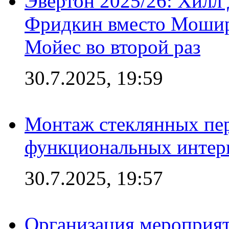
Эвертон 2025/26: Хилл 
Фридкин вместо Мошир
Мойес во второй раз
30.7.2025, 19:59
Монтаж стеклянных пер
функциональных интер
30.7.2025, 19:57
Организация мероприят