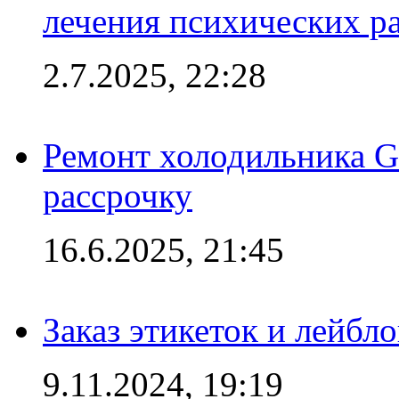
лечения психических р
2.7.2025, 22:28
Ремонт холодильника Gr
рассрочку
16.6.2025, 21:45
Заказ этикеток и лейбл
9.11.2024, 19:19