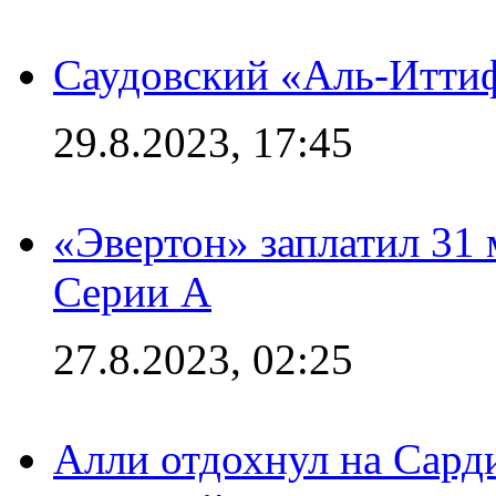
Саудовский «Аль-Иттиф
29.8.2023, 17:45
«Эвертон» заплатил 31
Серии А
27.8.2023, 02:25
Алли отдохнул на Сард