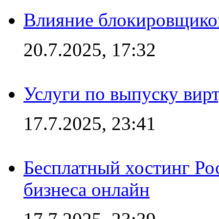
Влияние блокировщиков
20.7.2025, 17:32
Услуги по выпуску вирт
17.7.2025, 23:41
Бесплатный хостинг Ро
бизнеса онлайн