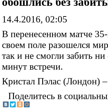
обошлись без забит
14.4.2016, 02:05
В перенесенном матче 35-
своем поле разошелся ми
так и не смогли забить ни
минут встречи.
Кристал Пэлас (Лондон) –
Поделитесь в социальны