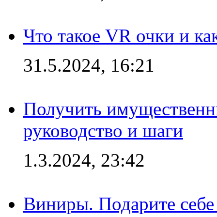
Что такое VR очки и ка
31.5.2024, 16:21
Получить имущественны
руководство и шаги
1.3.2024, 23:42
Виниры. Подарите себе