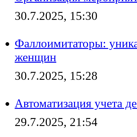
30.7.2025, 15:30
Фаллоимитаторы: уника
женщин
30.7.2025, 15:28
Автоматизация учета д
29.7.2025, 21:54