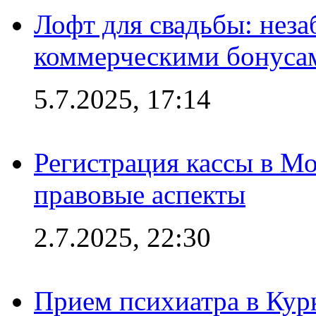
Лофт для свадьбы: неза
коммерческими бонуса
5.7.2025, 17:14
Регистрация кассы в Мо
правовые аспекты
2.7.2025, 22:30
Прием психиатра в Кур