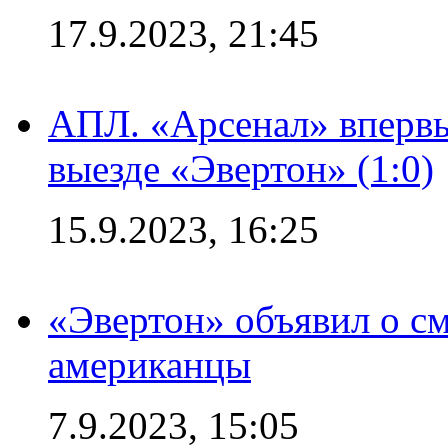
17.9.2023, 21:45
АПЛ. «Арсенал» впервы
выезде «Эвертон» (1:0)
15.9.2023, 16:25
«Эвертон» объявил о см
американцы
7.9.2023, 15:05