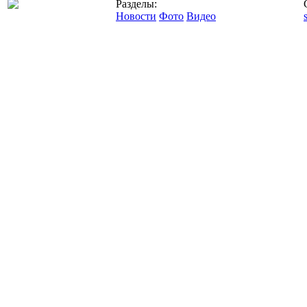
Разделы:
Новости
Фото
Видео