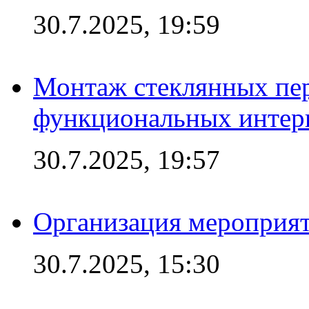
30.7.2025, 19:59
Монтаж стеклянных пер
функциональных интер
30.7.2025, 19:57
Организация мероприят
30.7.2025, 15:30