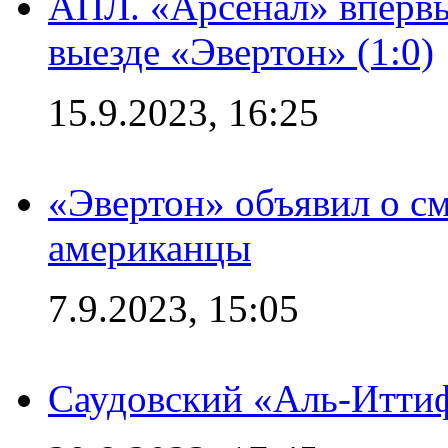
АПЛ. «Арсенал» впервы
выезде «Эвертон» (1:0)
15.9.2023, 16:25
«Эвертон» объявил о см
американцы
7.9.2023, 15:05
Саудовский «Аль-Иттиф