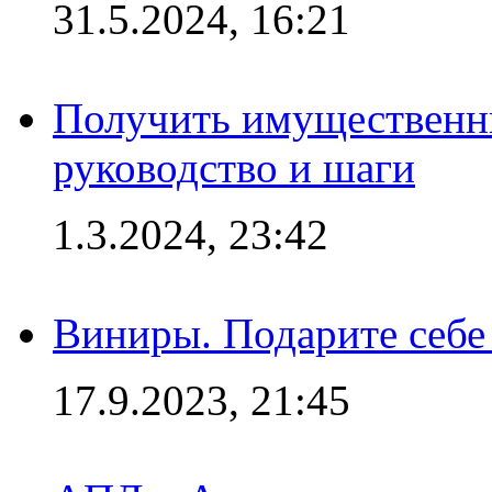
31.5.2024, 16:21
Получить имущественны
руководство и шаги
1.3.2024, 23:42
Виниры. Подарите себе
17.9.2023, 21:45