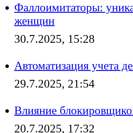
Фаллоимитаторы: уника
женщин
30.7.2025, 15:28
Автоматизация учета д
29.7.2025, 21:54
Влияние блокировщиков
20.7.2025, 17:32