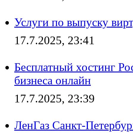
Услуги по выпуску вирт
17.7.2025, 23:41
Бесплатный хостинг Ро
бизнеса онлайн
17.7.2025, 23:39
ЛенГаз Санкт-Петербур