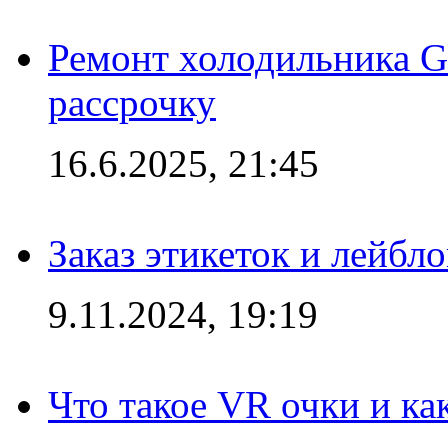
Ремонт холодильника Gr
рассрочку
16.6.2025, 21:45
Заказ этикеток и лейбл
9.11.2024, 19:19
Что такое VR очки и ка