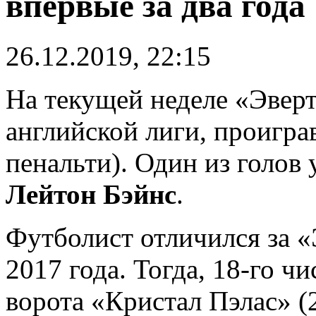
впервые за два года
26.12.2019, 22:15
На текущей неделе «Эверт
английской лиги, проиграв
пенальти). Один из голов
Лейтон Бэйнс
.
Футболист отличился за «
2017 года. Тогда, 18-го чи
ворота «Кристал Пэлас» (2