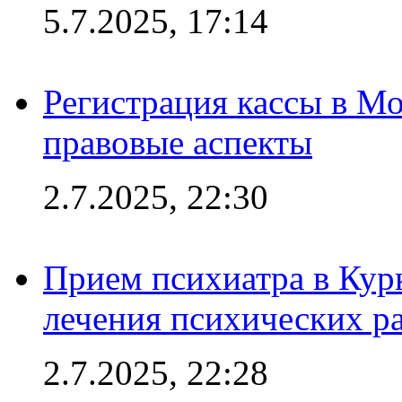
5.7.2025, 17:14
Регистрация кассы в Мо
правовые аспекты
2.7.2025, 22:30
Прием психиатра в Кур
лечения психических р
2.7.2025, 22:28