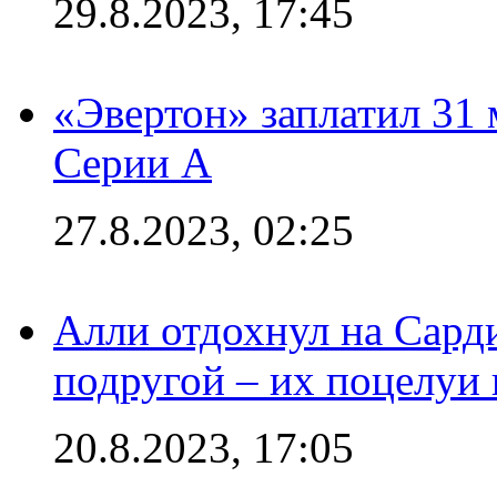
29.8.2023, 17:45
«Эвертон» заплатил 31
Серии А
27.8.2023, 02:25
Алли отдохнул на Сард
подругой – их поцелуи 
20.8.2023, 17:05