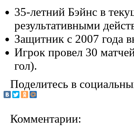
35-летний Бэйнс в тек
результативными дейст
Защитник с 2007 года в
Игрок провел 30 матче
гол).
Поделитесь в социальны
Комментарии: