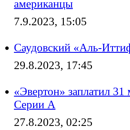
американцы
7.9.2023, 15:05
Саудовский «Аль-Иттиф
29.8.2023, 17:45
«Эвертон» заплатил 31
Серии А
27.8.2023, 02:25