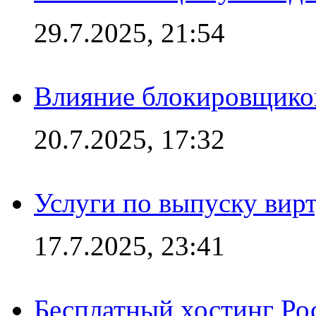
29.7.2025, 21:54
Влияние блокировщиков
20.7.2025, 17:32
Услуги по выпуску вирт
17.7.2025, 23:41
Бесплатный хостинг Ро