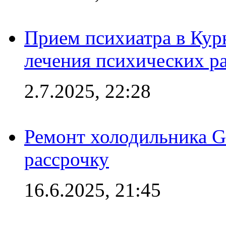
Прием психиатра в Кур
лечения психических р
2.7.2025, 22:28
Ремонт холодильника Gr
рассрочку
16.6.2025, 21:45