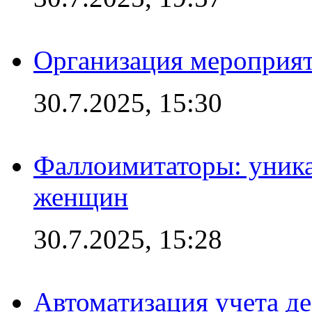
Организация мероприят
30.7.2025, 15:30
Фаллоимитаторы: уника
женщин
30.7.2025, 15:28
Автоматизация учета д