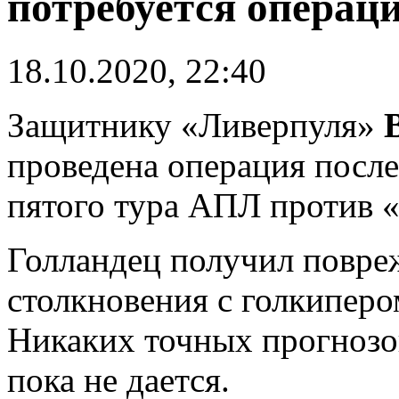
потребуется операц
18.10.2020, 22:40
Защитнику «Ливерпуля»
проведена операция после
пятого тура АПЛ против «
Голландец получил повреж
столкновения с голкипер
Никаких точных прогнозо
пока не дается.