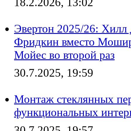
18.2.2026, 13:02
Эвертон 2025/26: Хилл 
Фридкин вместо Мошир
Мойес во второй раз
30.7.2025, 19:59
Монтаж стеклянных пер
функциональных интер
30.7.2025, 19:57