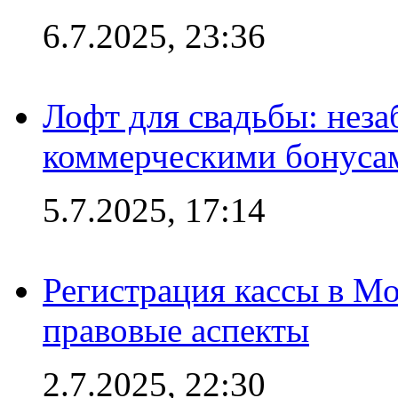
6.7.2025, 23:36
Лофт для свадьбы: неза
коммерческими бонуса
5.7.2025, 17:14
Регистрация кассы в Мо
правовые аспекты
2.7.2025, 22:30