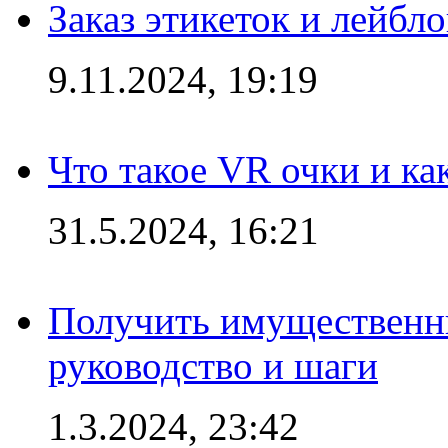
Заказ этикеток и лейбл
9.11.2024, 19:19
Что такое VR очки и ка
31.5.2024, 16:21
Получить имущественны
руководство и шаги
1.3.2024, 23:42