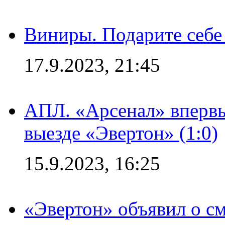
Виниры. Подарите себе
17.9.2023, 21:45
АПЛ. «Арсенал» впервы
выезде «Эвертон» (1:0)
15.9.2023, 16:25
«Эвертон» объявил о см