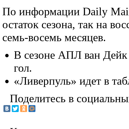
По информации Daily Mail
остаток сезона, так на во
семь-восемь месяцев.
В сезоне АПЛ ван Дейк 
гол.
«Ливерпуль» идет в таб
Поделитесь в социальны