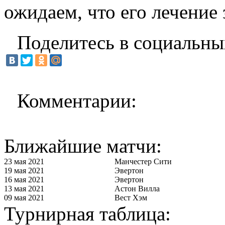
ожидаем, что его лечение 
Поделитесь в социальны
Комментарии:
Ближайшие матчи:
23 мая 2021
Манчестер Сити
19 мая 2021
Эвертон
16 мая 2021
Эвертон
13 мая 2021
Астон Вилла
09 мая 2021
Вест Хэм
Турнирная таблица: