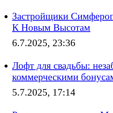
Застройщики Симфероп
К Новым Высотам
6.7.2025, 23:36
Лофт для свадьбы: неза
коммерческими бонуса
5.7.2025, 17:14