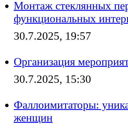
Монтаж стеклянных пер
функциональных интер
30.7.2025, 19:57
Организация мероприят
30.7.2025, 15:30
Фаллоимитаторы: уника
женщин