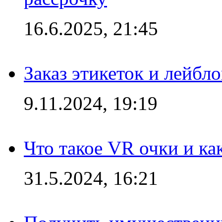
16.6.2025, 21:45
Заказ этикеток и лейбл
9.11.2024, 19:19
Что такое VR очки и ка
31.5.2024, 16:21