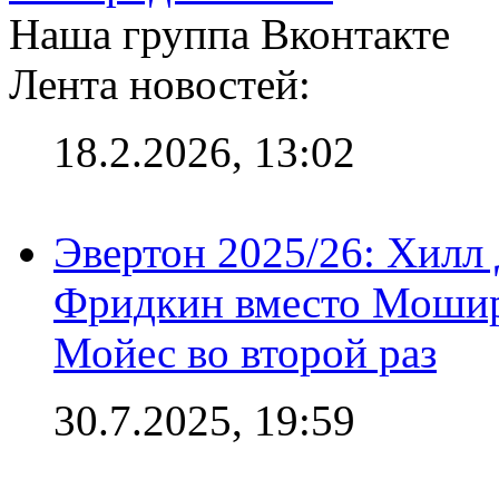
Наша группа Вконтакте
Лента новостей:
18.2.2026, 13:02
Эвертон 2025/26: Хилл 
Фридкин вместо Мошир
Мойес во второй раз
30.7.2025, 19:59