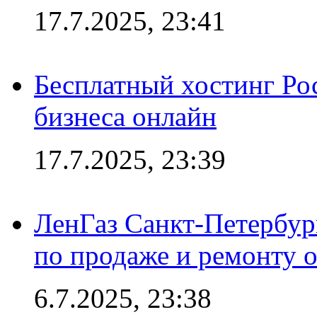
17.7.2025, 23:41
Бесплатный хостинг Ро
бизнеса онлайн
17.7.2025, 23:39
ЛенГаз Санкт-Петербур
по продаже и ремонту 
6.7.2025, 23:38