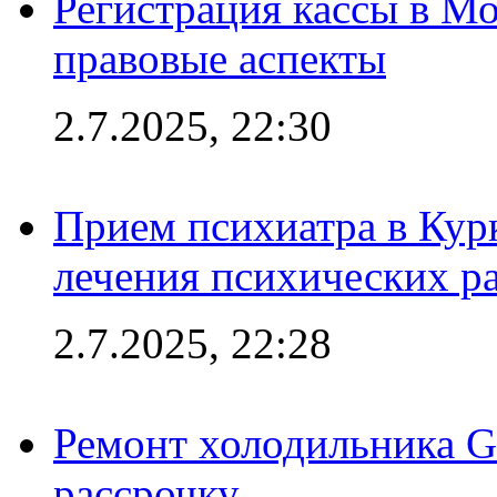
Регистрация кассы в Мо
правовые аспекты
2.7.2025, 22:30
Прием психиатра в Кур
лечения психических р
2.7.2025, 22:28
Ремонт холодильника Gr
рассрочку