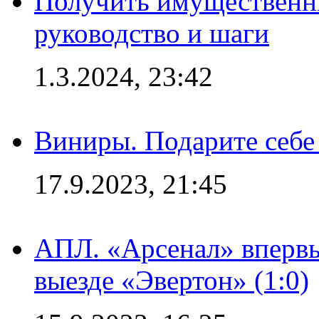
Получить имущественны
руководство и шаги
1.3.2024, 23:42
Виниры. Подарите себе
17.9.2023, 21:45
АПЛ. «Арсенал» впервы
выезде «Эвертон» (1:0)