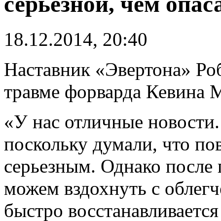
серьезной, чем опас
18.12.2014, 20:40
Наставник «Эвертона» Роб
травме форварда Кевина 
«У нас отличные новости.
поскольку думали, что по
серьезным. Однако после 
можем вздохнуть с облег
быстро восстанавливается