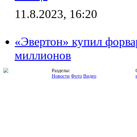
11.8.2023, 16:20
«Эвертон» купил форва
миллионов
Разделы:
Новости
Фото
Видео