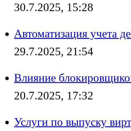
30.7.2025, 15:28
Автоматизация учета д
29.7.2025, 21:54
Влияние блокировщиков
20.7.2025, 17:32
Услуги по выпуску вирт