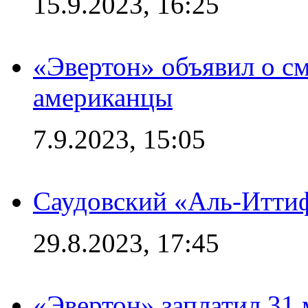
15.9.2023, 16:25
«Эвертон» объявил о см
американцы
7.9.2023, 15:05
Саудовский «Аль-Иттиф
29.8.2023, 17:45
«Эвертон» заплатил 31