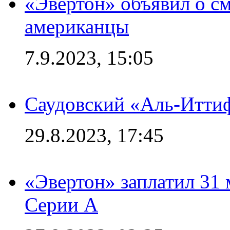
«Эвертон» объявил о см
американцы
7.9.2023, 15:05
Саудовский «Аль-Иттиф
29.8.2023, 17:45
«Эвертон» заплатил 31
Серии А