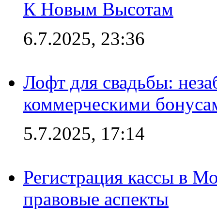
К Новым Высотам
6.7.2025, 23:36
Лофт для свадьбы: неза
коммерческими бонуса
5.7.2025, 17:14
Регистрация кассы в Мо
правовые аспекты