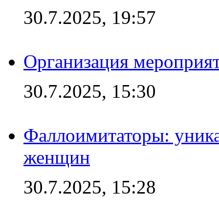
30.7.2025, 19:57
Организация мероприят
30.7.2025, 15:30
Фаллоимитаторы: уника
женщин
30.7.2025, 15:28