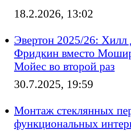
18.2.2026, 13:02
Эвертон 2025/26: Хилл 
Фридкин вместо Мошир
Мойес во второй раз
30.7.2025, 19:59
Монтаж стеклянных пер
функциональных интер