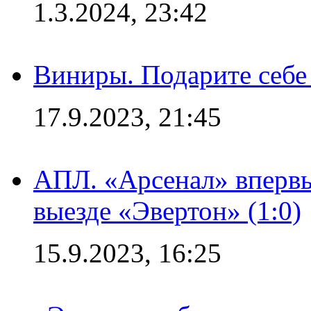
1.3.2024, 23:42
Виниры. Подарите себе
17.9.2023, 21:45
АПЛ. «Арсенал» впервы
выезде «Эвертон» (1:0)
15.9.2023, 16:25