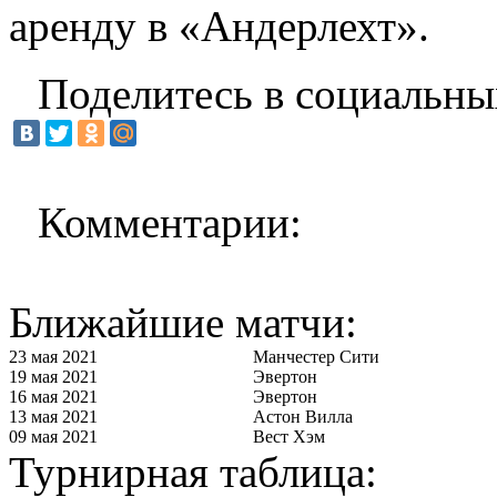
аренду в «Андерлехт».
Поделитесь в социальны
Комментарии:
Ближайшие матчи:
23 мая 2021
Манчестер Сити
19 мая 2021
Эвертон
16 мая 2021
Эвертон
13 мая 2021
Астон Вилла
09 мая 2021
Вест Хэм
Турнирная таблица: