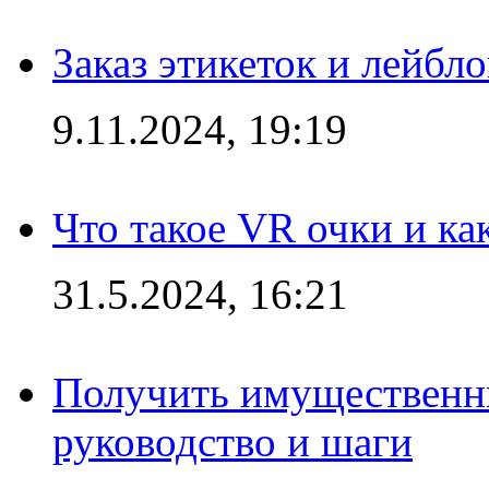
Заказ этикеток и лейбл
9.11.2024, 19:19
Что такое VR очки и ка
31.5.2024, 16:21
Получить имущественны
руководство и шаги