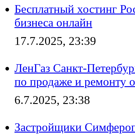
Бесплатный хостинг Ро
бизнеса онлайн
17.7.2025, 23:39
ЛенГаз Санкт-Петербур
по продаже и ремонту 
6.7.2025, 23:38
Застройщики Симфероп