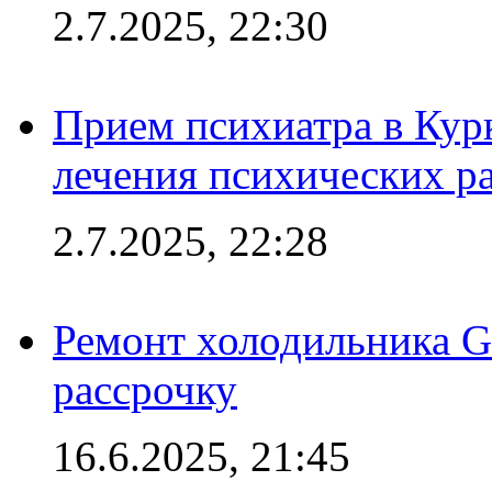
2.7.2025, 22:30
Прием психиатра в Кур
лечения психических р
2.7.2025, 22:28
Ремонт холодильника Gr
рассрочку
16.6.2025, 21:45