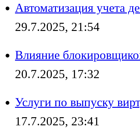
Автоматизация учета д
29.7.2025, 21:54
Влияние блокировщиков
20.7.2025, 17:32
Услуги по выпуску вирт
17.7.2025, 23:41