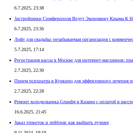
6.7.2025, 23:38
Застройщики Симферополя Ведут Экономику Крыма К 
6.7.2025, 23:36
Лофт для свадьбы: незабываемая организация с коммерч
5.7.2025, 17:14
Регистрация кассы в Москве для интернет-магазинов: пр
2.7.2025, 22:30
Прием психиатра в Куркино для эффективного лечения п
2.7.2025, 22:28
Ремонт холодильника Grundig в Казани с оплатой в расср
16.6.2025, 21:45
Заказ этикеток и лейблов: как выбрать лучшее
9.11.2024, 19:19