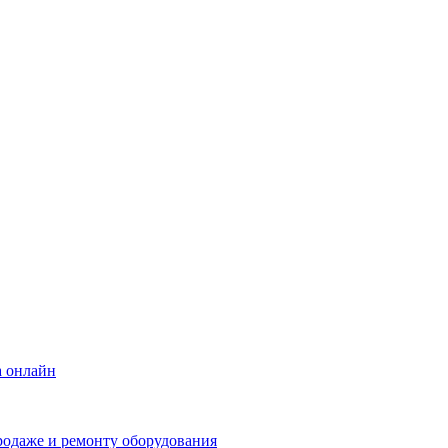
а онлайн
родаже и ремонту оборудования