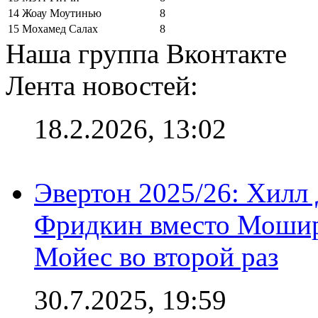
14
Жоау Моутинью
8
15
Мохамед Салах
8
Наша группа Вконтакте
Лента новостей:
18.2.2026, 13:02
Эвертон 2025/26: Хилл 
Фридкин вместо Мошир
Мойес во второй раз
30.7.2025, 19:59