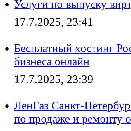
Услуги по выпуску вирт
17.7.2025, 23:41
Бесплатный хостинг Ро
бизнеса онлайн
17.7.2025, 23:39
ЛенГаз Санкт-Петербур
по продаже и ремонту 