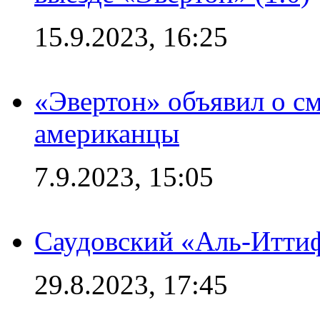
15.9.2023, 16:25
«Эвертон» объявил о см
американцы
7.9.2023, 15:05
Саудовский «Аль-Иттиф
29.8.2023, 17:45