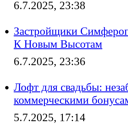
6.7.2025, 23:38
Застройщики Симфероп
К Новым Высотам
6.7.2025, 23:36
Лофт для свадьбы: неза
коммерческими бонуса
5.7.2025, 17:14