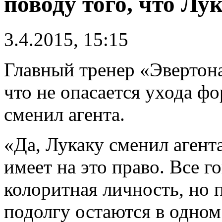
поводу того, что Лу
3.4.2015, 15:15
Главный тренер «Эвертона
что не опасается ухода ф
сменил агента.
«Да, Лукаку сменил агент
имеет на это право. Все г
колоритная личность, но 
подолгу остаются в одном