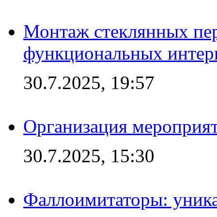
Монтаж стеклянных пер
функциональных интер
30.7.2025, 19:57
Организация мероприят
30.7.2025, 15:30
Фаллоимитаторы: уника