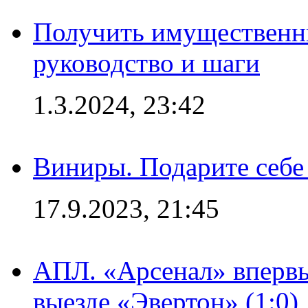
Получить имущественны
руководство и шаги
1.3.2024, 23:42
Виниры. Подарите себе
17.9.2023, 21:45
АПЛ. «Арсенал» впервы
выезде «Эвертон» (1:0)