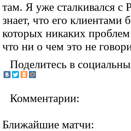
там. Я уже сталкивался с 
знает, что его клиентами 
которых никаких проблем 
что ни о чем это не говор
Поделитесь в социальны
Комментарии:
Ближайшие матчи: