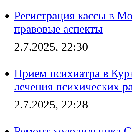
Регистрация кассы в Мо
правовые аспекты
2.7.2025, 22:30
Прием психиатра в Кур
лечения психических р
2.7.2025, 22:28
Ремонт холодильника Gr