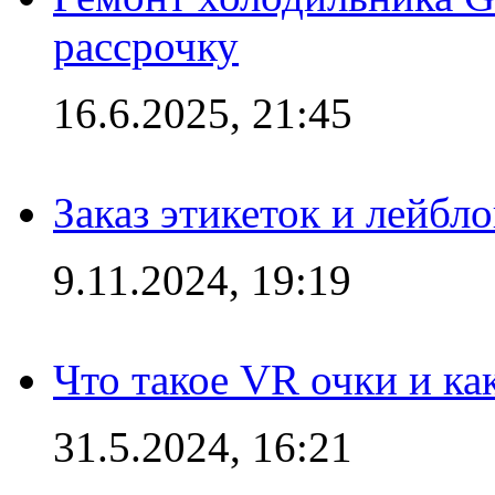
рассрочку
16.6.2025, 21:45
Заказ этикеток и лейбл
9.11.2024, 19:19
Что такое VR очки и ка
31.5.2024, 16:21