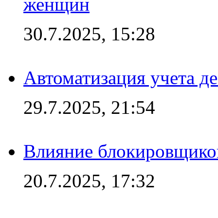
женщин
30.7.2025, 15:28
Автоматизация учета д
29.7.2025, 21:54
Влияние блокировщиков
20.7.2025, 17:32