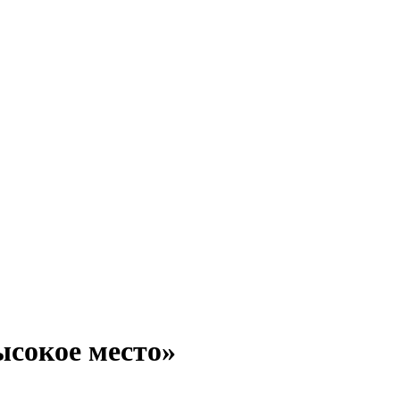
ысокое место»