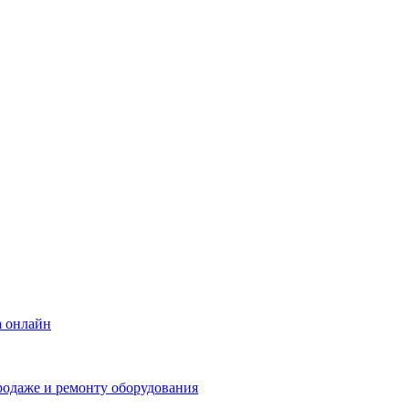
а онлайн
родаже и ремонту оборудования