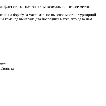
, будет стремиться занять максимально высокое место.
оены на борьбу за максимально высокое место в турнирной
ша команда выиграла два последних матча, что дало нам
птон
Юнайтед