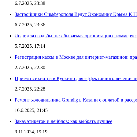
6.7.2025, 23:38
Застройщики Симферополя Ведут Экономику Крыма К 
6.7.2025, 23:36
Лофт для свадьбы: незабываемая организация с коммерч
5.7.2025, 17:14
Регистрация кассы в Москве для интернет-магазинов: пр
2.7.2025, 22:30
Прием психиатра в Куркино для эффективного лечения п
2.7.2025, 22:28
Ремонт холодильника Grundig в Казани с оплатой в расср
16.6.2025, 21:45
Заказ этикеток и лейблов: как выбрать лучшее
9.11.2024, 19:19