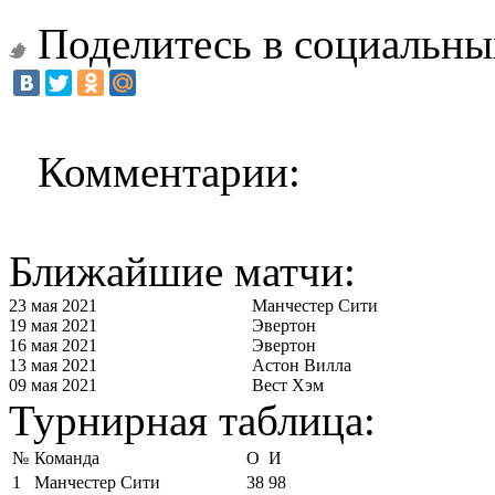
Поделитесь в социальны
Комментарии:
Ближайшие матчи:
23 мая 2021
Манчестер Сити
19 мая 2021
Эвертон
16 мая 2021
Эвертон
13 мая 2021
Астон Вилла
09 мая 2021
Вест Хэм
Турнирная таблица:
№
Команда
О
И
1
Манчестер Сити
38
98