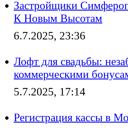
Застройщики Симфероп
К Новым Высотам
6.7.2025, 23:36
Лофт для свадьбы: неза
коммерческими бонуса
5.7.2025, 17:14
Регистрация кассы в Мо