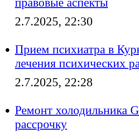
правовые аспекты
2.7.2025, 22:30
Прием психиатра в Кур
лечения психических р
2.7.2025, 22:28
Ремонт холодильника Gr
рассрочку