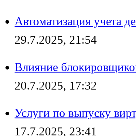
Автоматизация учета д
29.7.2025, 21:54
Влияние блокировщиков
20.7.2025, 17:32
Услуги по выпуску вирт
17.7.2025, 23:41