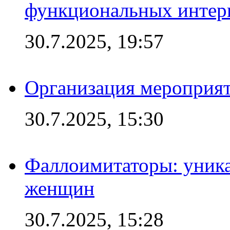
функциональных интер
30.7.2025, 19:57
Организация мероприят
30.7.2025, 15:30
Фаллоимитаторы: уника
женщин
30.7.2025, 15:28