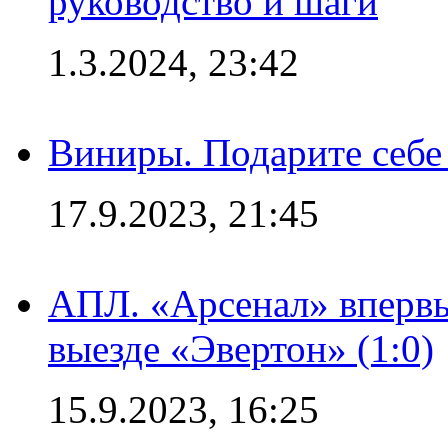
руководство и шаги
1.3.2024, 23:42
Виниры. Подарите себе
17.9.2023, 21:45
АПЛ. «Арсенал» впервы
выезде «Эвертон» (1:0)
15.9.2023, 16:25