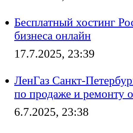
Бесплатный хостинг Ро
бизнеса онлайн
17.7.2025, 23:39
ЛенГаз Санкт-Петербур
по продаже и ремонту 
6.7.2025, 23:38