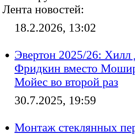
Лента новостей:
18.2.2026, 13:02
Эвертон 2025/26: Хилл 
Фридкин вместо Мошир
Мойес во второй раз
30.7.2025, 19:59
Монтаж стеклянных пер