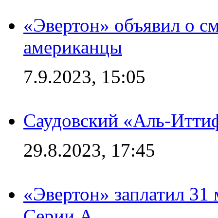
«Эвертон» объявил о см
американцы
7.9.2023, 15:05
Саудовский «Аль-Иттиф
29.8.2023, 17:45
«Эвертон» заплатил 31
Серии А