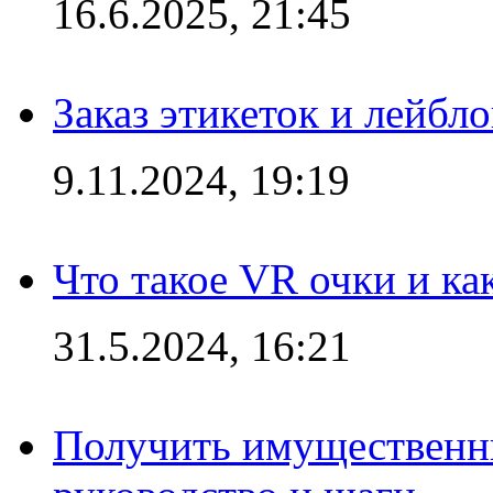
16.6.2025, 21:45
Заказ этикеток и лейбл
9.11.2024, 19:19
Что такое VR очки и ка
31.5.2024, 16:21
Получить имущественны