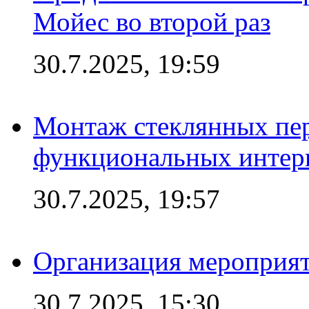
Мойес во второй раз
30.7.2025, 19:59
Монтаж стеклянных пер
функциональных интер
30.7.2025, 19:57
Организация мероприят
30.7.2025, 15:30