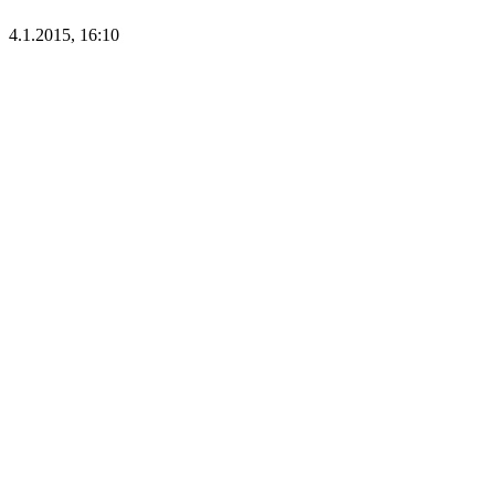
4.1.2015, 16:10