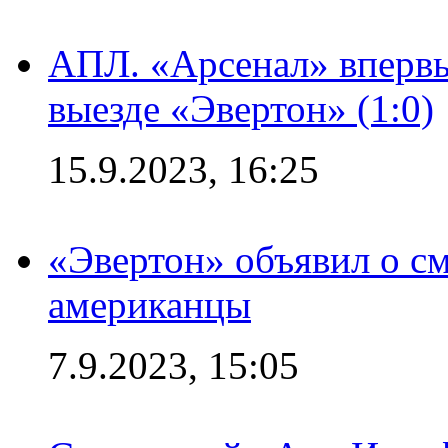
АПЛ. «Арсенал» впервы
выезде «Эвертон» (1:0)
15.9.2023, 16:25
«Эвертон» объявил о см
американцы
7.9.2023, 15:05