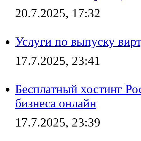
20.7.2025, 17:32
Услуги по выпуску вирт
17.7.2025, 23:41
Бесплатный хостинг Ро
бизнеса онлайн
17.7.2025, 23:39