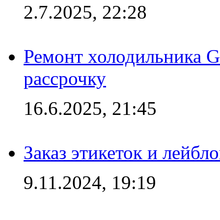
2.7.2025, 22:28
Ремонт холодильника Gr
рассрочку
16.6.2025, 21:45
Заказ этикеток и лейбл
9.11.2024, 19:19