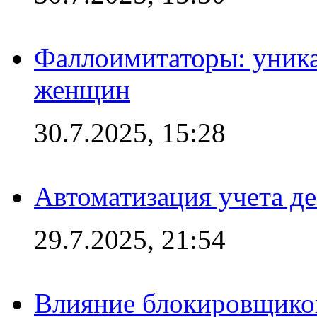
Фаллоимитаторы: уника
женщин
30.7.2025, 15:28
Автоматизация учета д
29.7.2025, 21:54
Влияние блокировщиков