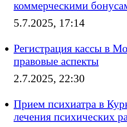
коммерческими бонуса
5.7.2025, 17:14
Регистрация кассы в Мо
правовые аспекты
2.7.2025, 22:30
Прием психиатра в Кур
лечения психических р