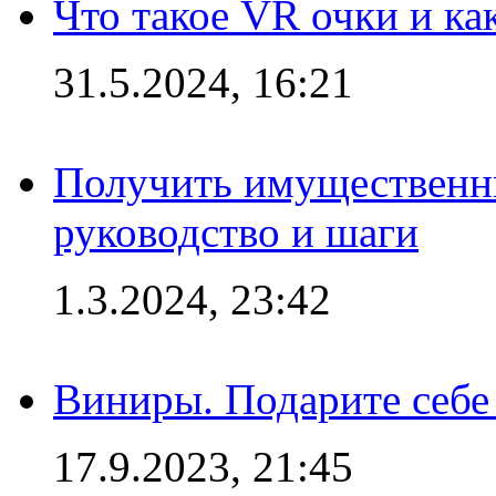
Что такое VR очки и ка
31.5.2024, 16:21
Получить имущественны
руководство и шаги
1.3.2024, 23:42
Виниры. Подарите себе
17.9.2023, 21:45