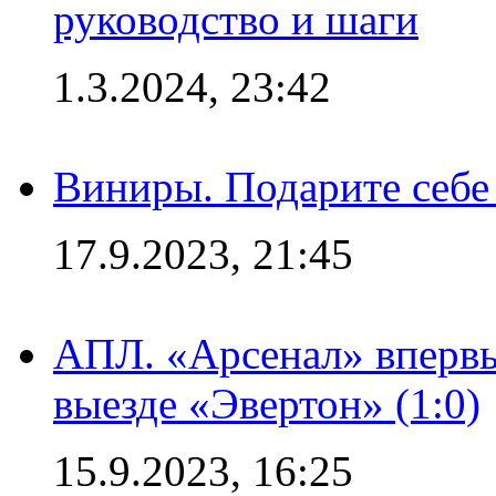
руководство и шаги
1.3.2024, 23:42
Виниры. Подарите себе
17.9.2023, 21:45
АПЛ. «Арсенал» впервы
выезде «Эвертон» (1:0)
15.9.2023, 16:25