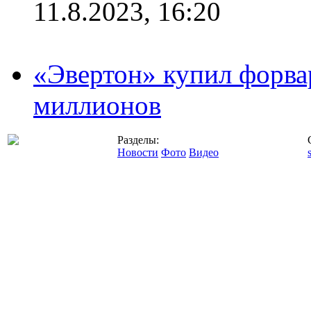
11.8.2023, 16:20
«Эвертон» купил форва
миллионов
Разделы:
Новости
Фото
Видео