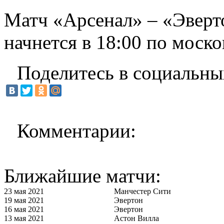
Матч «Арсенал» – «Эверто
начнется в 18:00 по моск
Поделитесь в социальны
Комментарии:
Ближайшие матчи:
23 мая 2021
Манчестер Сити
19 мая 2021
Эвертон
16 мая 2021
Эвертон
13 мая 2021
Астон Вилла