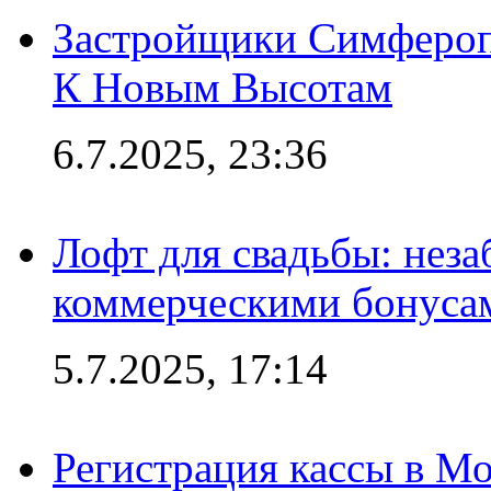
Застройщики Симфероп
К Новым Высотам
6.7.2025, 23:36
Лофт для свадьбы: неза
коммерческими бонуса
5.7.2025, 17:14
Регистрация кассы в Мо