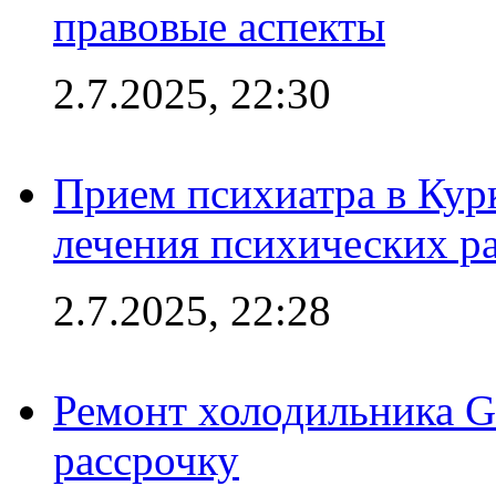
правовые аспекты
2.7.2025, 22:30
Прием психиатра в Кур
лечения психических р
2.7.2025, 22:28
Ремонт холодильника Gr
рассрочку