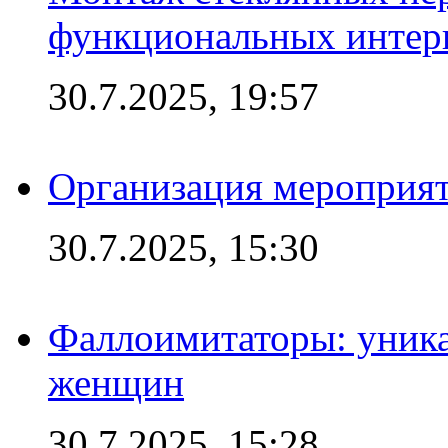
функциональных интер
30.7.2025, 19:57
Организация мероприят
30.7.2025, 15:30
Фаллоимитаторы: уника
женщин
30.7.2025, 15:28