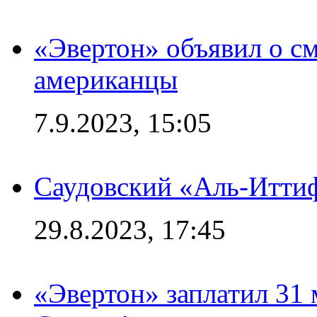
«Эвертон» объявил о см
американцы
7.9.2023, 15:05
Саудовский «Аль-Иттиф
29.8.2023, 17:45
«Эвертон» заплатил 31