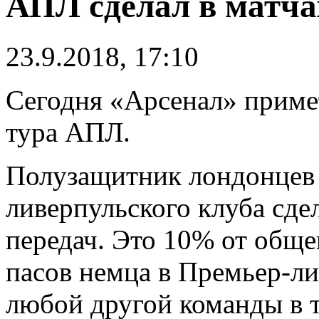
АПЛ сделал в матча
23.9.2018, 17:10
Сегодня «Арсенал» приме
тура АПЛ.
Полузащитник лондонце
ливерпульского клуба сде
передач. Это 10% от обще
пасов немца в Премьер-ли
любой другой команды в 