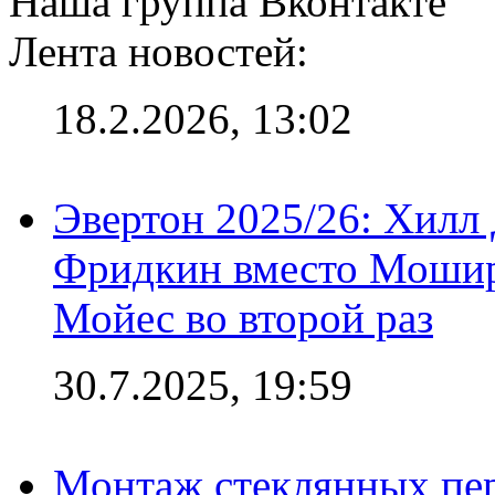
Наша группа Вконтакте
Лента новостей:
18.2.2026, 13:02
Эвертон 2025/26: Хилл 
Фридкин вместо Мошир
Мойес во второй раз
30.7.2025, 19:59
Монтаж стеклянных пер