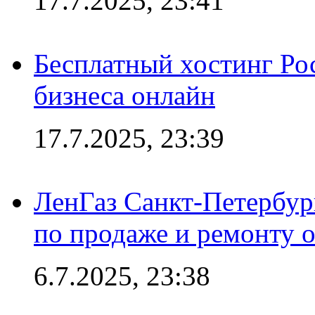
17.7.2025, 23:41
Бесплатный хостинг Ро
бизнеса онлайн
17.7.2025, 23:39
ЛенГаз Санкт-Петербур
по продаже и ремонту 
6.7.2025, 23:38