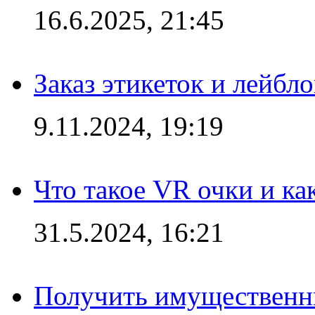
16.6.2025, 21:45
Заказ этикеток и лейбл
9.11.2024, 19:19
Что такое VR очки и ка
31.5.2024, 16:21
Получить имущественны