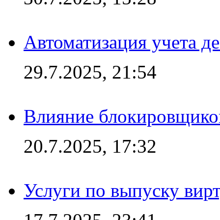
Автоматизация учета д
29.7.2025, 21:54
Влияние блокировщиков
20.7.2025, 17:32
Услуги по выпуску вирт