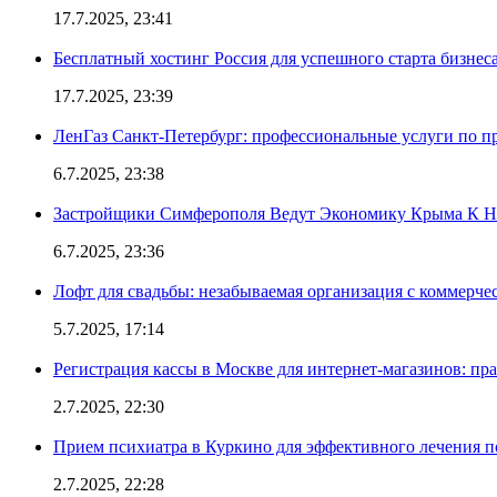
17.7.2025, 23:41
Бесплатный хостинг Россия для успешного старта бизнес
17.7.2025, 23:39
ЛенГаз Санкт-Петербург: профессиональные услуги по п
6.7.2025, 23:38
Застройщики Симферополя Ведут Экономику Крыма К 
6.7.2025, 23:36
Лофт для свадьбы: незабываемая организация с коммерч
5.7.2025, 17:14
Регистрация кассы в Москве для интернет-магазинов: пр
2.7.2025, 22:30
Прием психиатра в Куркино для эффективного лечения п
2.7.2025, 22:28