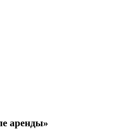
ле аренды»