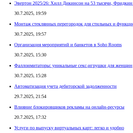
Эвертон 2025/26: Хилл Дикинсон на 53 тысячи, Фридкин
30.7.2025, 19:59
Монтаж стеклянных перегородок для стильных и функци
30.7.2025, 19:57
Организация мероприятий и банкетов в Soho Rooms
30.7.2025, 15:30
Фаллоимитаторы: уникальные секс-игрушки для женщин
30.7.2025, 15:28
Автоматизация учета дебиторской задолженности
29.7.2025, 21:54
Влияние блокировщиков рекламы на онлайн-ресурсы
20.7.2025, 17:32
Услуги по выпуску виртуальных карт: легко и удобно