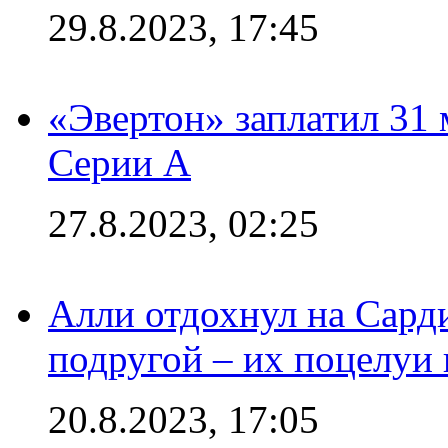
29.8.2023, 17:45
«Эвертон» заплатил 31
Серии А
27.8.2023, 02:25
Алли отдохнул на Сард
подругой – их поцелуи 
20.8.2023, 17:05