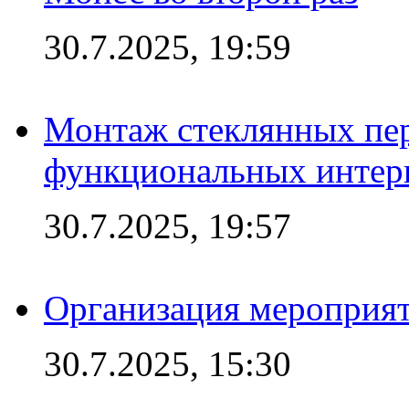
30.7.2025, 19:59
Монтаж стеклянных пер
функциональных интер
30.7.2025, 19:57
Организация мероприят
30.7.2025, 15:30