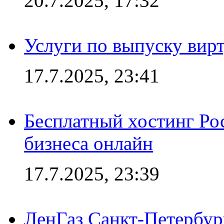
20.7.2025, 17:32
Услуги по выпуску вирт
17.7.2025, 23:41
Бесплатный хостинг Ро
бизнеса онлайн
17.7.2025, 23:39
ЛенГаз Санкт-Петербур