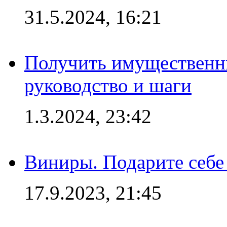
31.5.2024, 16:21
Получить имущественны
руководство и шаги
1.3.2024, 23:42
Виниры. Подарите себе
17.9.2023, 21:45