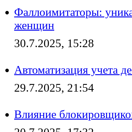
Фаллоимитаторы: уника
женщин
30.7.2025, 15:28
Автоматизация учета д
29.7.2025, 21:54
Влияние блокировщиков