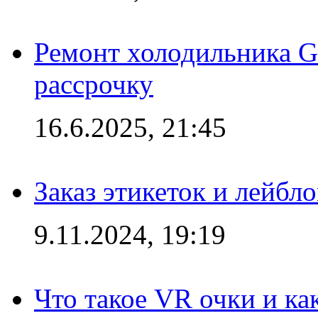
Ремонт холодильника Gr
рассрочку
16.6.2025, 21:45
Заказ этикеток и лейбл
9.11.2024, 19:19
Что такое VR очки и ка