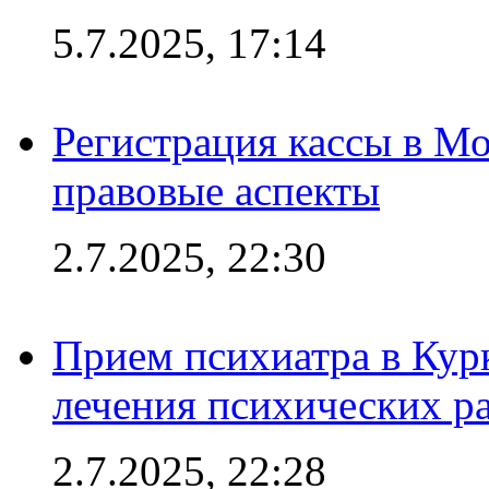
5.7.2025, 17:14
Регистрация кассы в Мо
правовые аспекты
2.7.2025, 22:30
Прием психиатра в Кур
лечения психических р
2.7.2025, 22:28