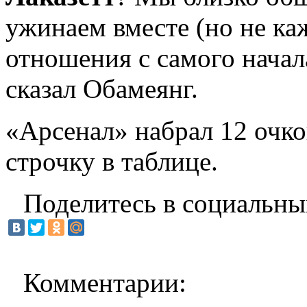
ужинаем вместе (но не ка
отношения с самого начал
сказал Обамеянг.
«Арсенал» набрал 12 очко
строчку в таблице.
Поделитесь в социальны
Комментарии: