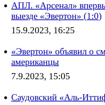
АПЛ. «Арсенал» впервы
выезде «Эвертон» (1:0)
15.9.2023, 16:25
«Эвертон» объявил о см
американцы
7.9.2023, 15:05
Саудовский «Аль-Иттиф