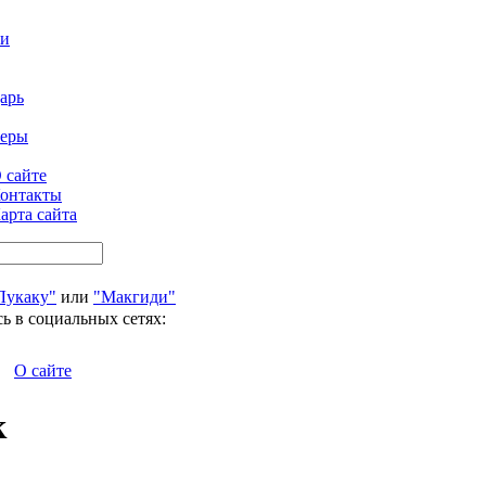
ти
арь
феры
 сайте
онтакты
арта сайта
Лукаку"
или
"Макгиди"
ь в социальных сетях:
О сайте
к