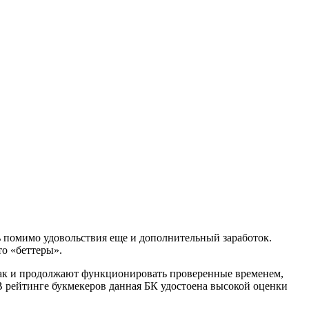
ь помимо удовольствия еще и дополнительный заработок.
то «беттеры».
, так и продолжают функционировать проверенные временем,
В рейтинге букмекеров данная БК удостоена высокой оценки