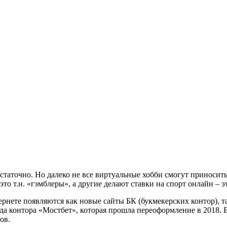
статочно. Но далеко не все виртуальные хобби смогут приносит
то т.н. «гэмблеры», а другие делают ставки на спорт онлайн – э
нтернете появляются как новые сайты БК (букмекерских контор)
да контора «Мостбет», которая прошла переоформление в 2018. 
ов.