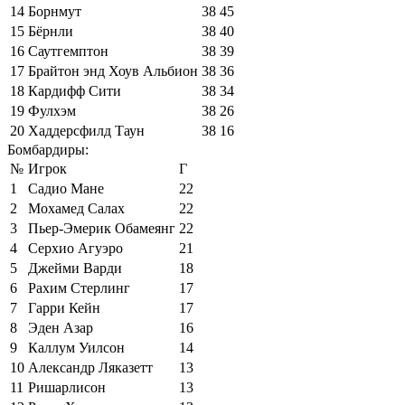
14
Борнмут
38
45
15
Бёрнли
38
40
16
Саутгемптон
38
39
17
Брайтон энд Хоув Альбион
38
36
18
Кардифф Сити
38
34
19
Фулхэм
38
26
20
Хаддерсфилд Таун
38
16
Бомбардиры:
№
Игрок
Г
1
Садио Мане
22
2
Мохамед Салах
22
3
Пьер-Эмерик Обамеянг
22
4
Серхио Агуэро
21
5
Джейми Варди
18
6
Рахим Стерлинг
17
7
Гарри Кейн
17
8
Эден Азар
16
9
Каллум Уилсон
14
10
Александр Ляказетт
13
11
Ришарлисон
13