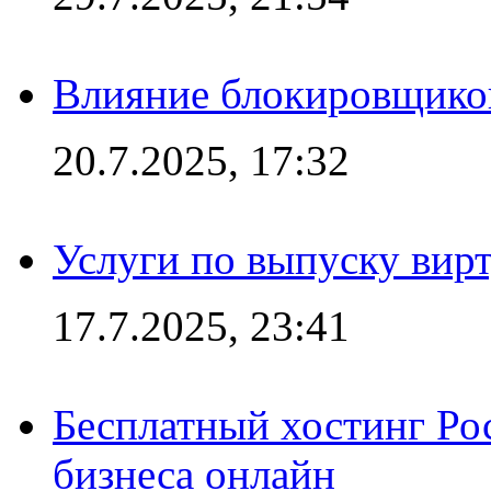
Влияние блокировщиков
20.7.2025, 17:32
Услуги по выпуску вирт
17.7.2025, 23:41
Бесплатный хостинг Ро
бизнеса онлайн