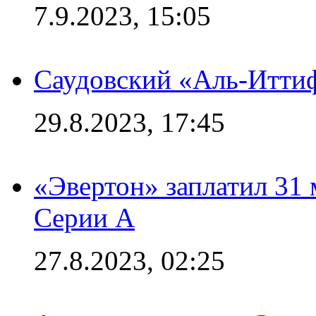
7.9.2023, 15:05
Саудовский «Аль-Иттиф
29.8.2023, 17:45
«Эвертон» заплатил 31
Серии А
27.8.2023, 02:25