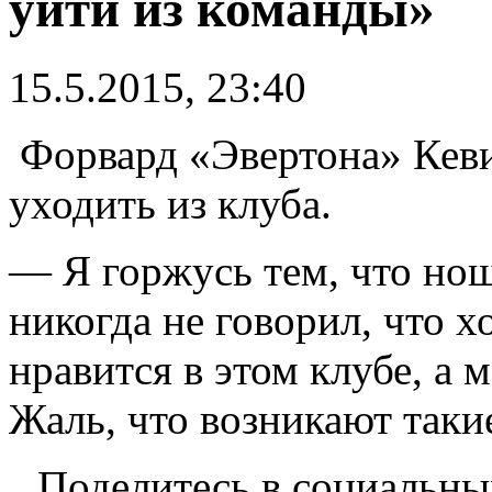
уйти из команды»
15.5.2015, 23:40
Форвард «Эвертона» Кеви
уходить из клуба.
— Я горжусь тем, что но
никогда не говорил, что 
нравится в этом клубе, а м
Жаль, что возникают таки
Поделитесь в социальны