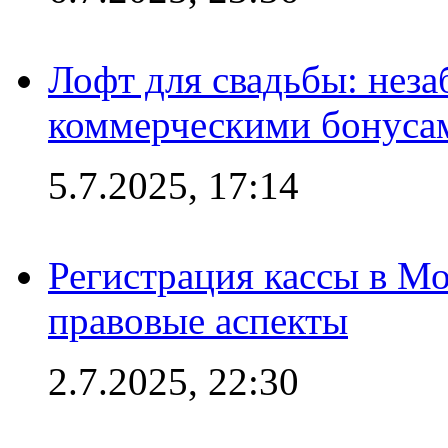
Лофт для свадьбы: неза
коммерческими бонуса
5.7.2025, 17:14
Регистрация кассы в Мо
правовые аспекты
2.7.2025, 22:30