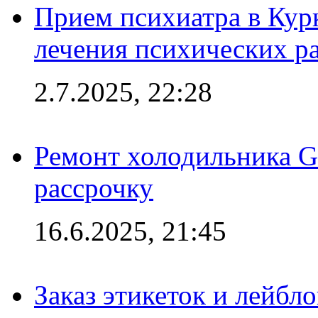
Прием психиатра в Кур
лечения психических р
2.7.2025, 22:28
Ремонт холодильника Gr
рассрочку
16.6.2025, 21:45
Заказ этикеток и лейбл