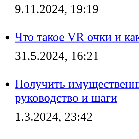
9.11.2024, 19:19
Что такое VR очки и ка
31.5.2024, 16:21
Получить имущественны
руководство и шаги
1.3.2024, 23:42