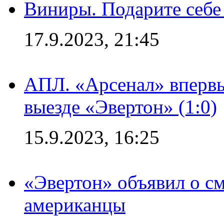
Виниры. Подарите себе
17.9.2023, 21:45
АПЛ. «Арсенал» впервы
выезде «Эвертон» (1:0)
15.9.2023, 16:25
«Эвертон» объявил о см
американцы