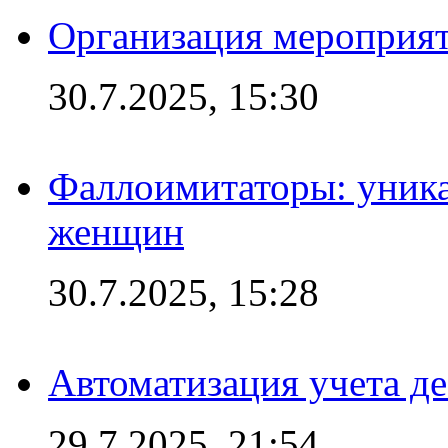
Организация мероприят
30.7.2025, 15:30
Фаллоимитаторы: уника
женщин
30.7.2025, 15:28
Автоматизация учета д
29.7.2025, 21:54