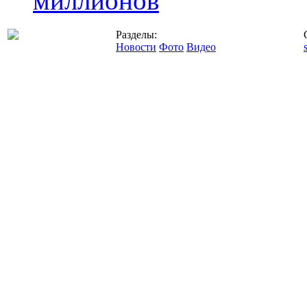
миллионов
Разделы:
Новости
Фото
Видео