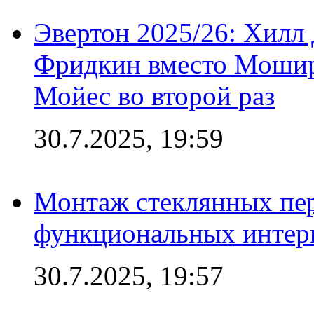
Эвертон 2025/26: Хилл 
Фридкин вместо Мошир
Мойес во второй раз
30.7.2025, 19:59
Монтаж стеклянных пер
функциональных интер
30.7.2025, 19:57