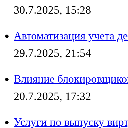
30.7.2025, 15:28
Автоматизация учета д
29.7.2025, 21:54
Влияние блокировщиков
20.7.2025, 17:32
Услуги по выпуску вирт