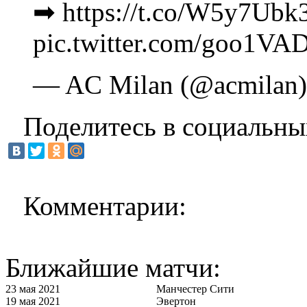
➡ https://t.co/W5y7Ubk
pic.twitter.com/goo1VA
— AC Milan (@acmilan) 
Поделитесь в социальны
Комментарии:
Ближайшие матчи:
23 мая 2021
Манчестер Сити
19 мая 2021
Эвертон