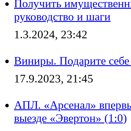
Получить имущественны
руководство и шаги
1.3.2024, 23:42
Виниры. Подарите себе
17.9.2023, 21:45
АПЛ. «Арсенал» впервы
выезде «Эвертон» (1:0)