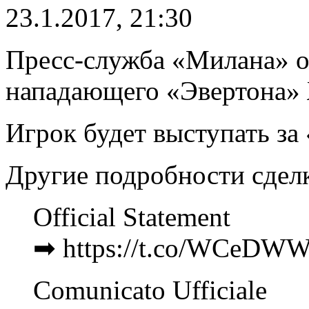
23.1.2017, 21:30
Пресс-служба «Милана» о
нападающего «Эвертона» 
Игрок будет выступать за 
Другие подробности сделк
Official Statement
➡ https://t.co/WCeDW
Comunicato Ufficiale