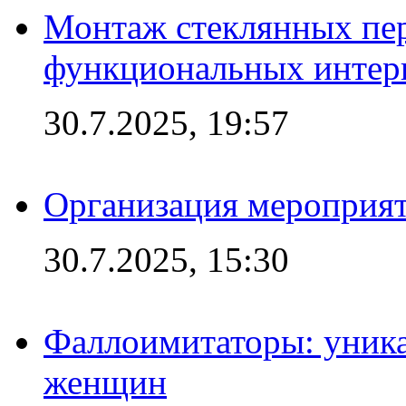
Монтаж стеклянных пер
функциональных интер
30.7.2025, 19:57
Организация мероприят
30.7.2025, 15:30
Фаллоимитаторы: уника
женщин