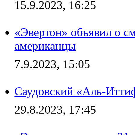
15.9.2023, 16:25
«Эвертон» объявил о см
американцы
7.9.2023, 15:05
Саудовский «Аль-Иттиф
29.8.2023, 17:45