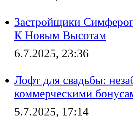
Застройщики Симфероп
К Новым Высотам
6.7.2025, 23:36
Лофт для свадьбы: неза
коммерческими бонуса
5.7.2025, 17:14