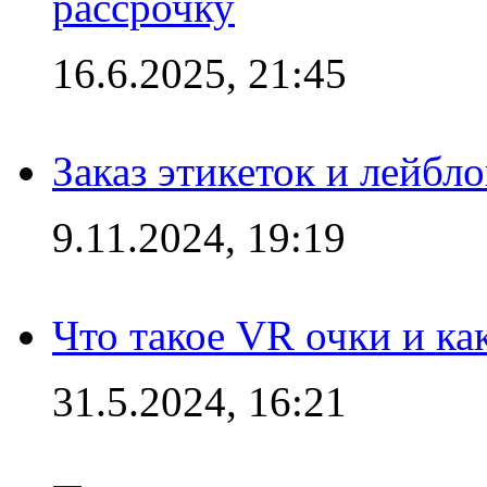
рассрочку
16.6.2025, 21:45
Заказ этикеток и лейбл
9.11.2024, 19:19
Что такое VR очки и ка
31.5.2024, 16:21