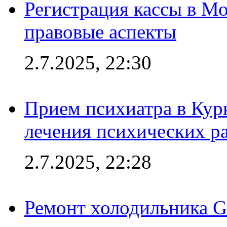
Регистрация кассы в Мо
правовые аспекты
2.7.2025, 22:30
Прием психиатра в Кур
лечения психических р
2.7.2025, 22:28
Ремонт холодильника Gr