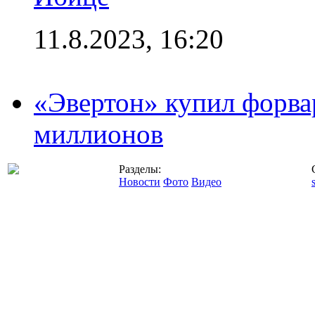
11.8.2023, 16:20
«Эвертон» купил форва
миллионов
Разделы:
Новости
Фото
Видео