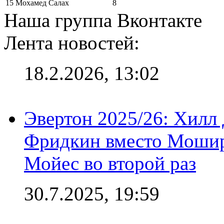
15
Мохамед Салах
8
Наша группа Вконтакте
Лента новостей:
18.2.2026, 13:02
Эвертон 2025/26: Хилл 
Фридкин вместо Мошир
Мойес во второй раз
30.7.2025, 19:59