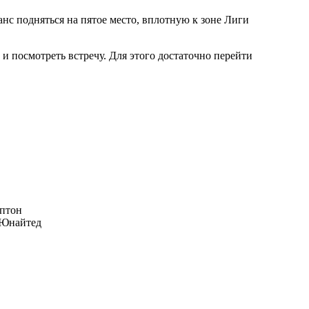
нс подняться на пятое место, вплотную к зоне Лиги
и посмотреть встречу. Для этого достаточно перейти
птон
Юнайтед