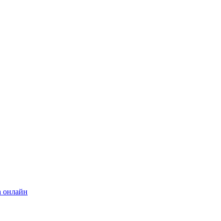
а онлайн