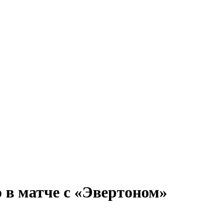
 в матче с «Эвертоном»