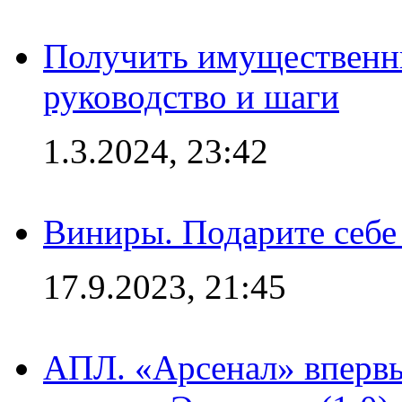
Получить имущественны
руководство и шаги
1.3.2024, 23:42
Виниры. Подарите себе
17.9.2023, 21:45
АПЛ. «Арсенал» впервы