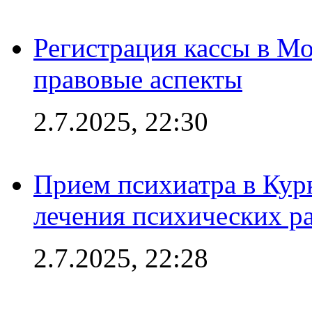
Регистрация кассы в Мо
правовые аспекты
2.7.2025, 22:30
Прием психиатра в Кур
лечения психических р
2.7.2025, 22:28