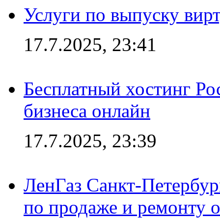
Услуги по выпуску вирт
17.7.2025, 23:41
Бесплатный хостинг Ро
бизнеса онлайн
17.7.2025, 23:39
ЛенГаз Санкт-Петербур
по продаже и ремонту 