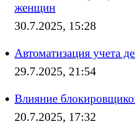
женщин
30.7.2025, 15:28
Автоматизация учета д
29.7.2025, 21:54
Влияние блокировщиков
20.7.2025, 17:32