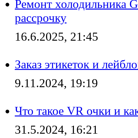
Ремонт холодильника Gr
рассрочку
16.6.2025, 21:45
Заказ этикеток и лейбл
9.11.2024, 19:19
Что такое VR очки и ка
31.5.2024, 16:21