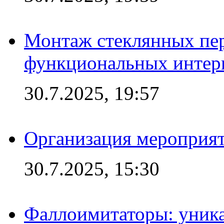
Монтаж стеклянных пер
функциональных интер
30.7.2025, 19:57
Организация мероприят
30.7.2025, 15:30
Фаллоимитаторы: уника