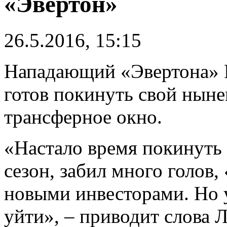
«Эвертон»
26.5.2016, 15:15
Нападающий «Эвертона» Р
готов покинуть свой нын
трансферное окно.
«Настало время покинуть
сезон, забил много голов
новыми инвесторами. Но у
уйти», – приводит слова Л