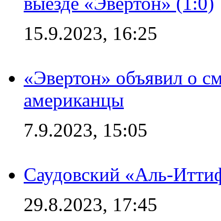
выезде «Эвертон» (1:0)
15.9.2023, 16:25
«Эвертон» объявил о см
американцы
7.9.2023, 15:05
Саудовский «Аль-Иттиф
29.8.2023, 17:45