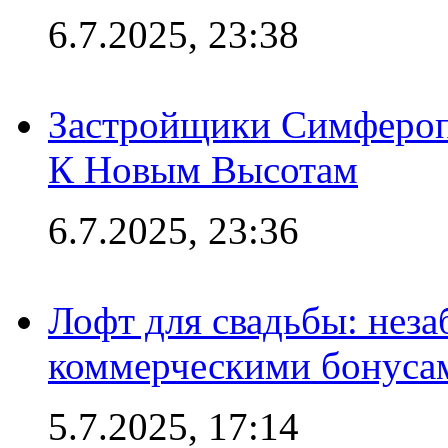
6.7.2025, 23:38
Застройщики Симфероп
К Новым Высотам
6.7.2025, 23:36
Лофт для свадьбы: неза
коммерческими бонуса
5.7.2025, 17:14