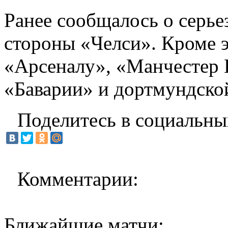
Ранее сообщалось о серье
стороны «Челси». Кроме э
«Арсеналу», «Манчестер
«Баварии» и дортмундско
Поделитесь в социальны
Комментарии:
Ближайшие матчи: