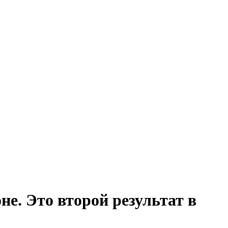
е. Это второй результат в