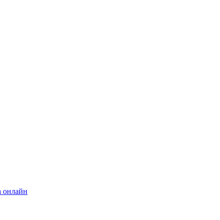
а онлайн