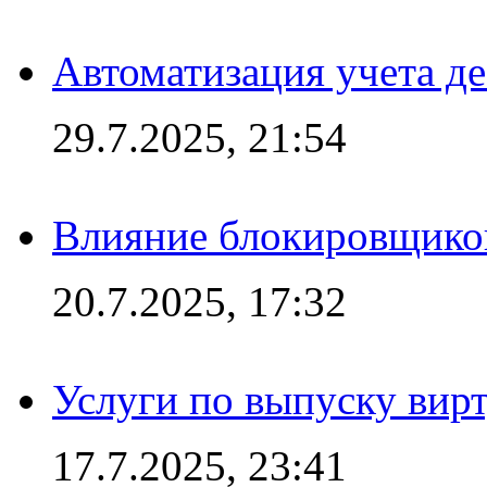
Автоматизация учета д
29.7.2025, 21:54
Влияние блокировщиков
20.7.2025, 17:32
Услуги по выпуску вирт
17.7.2025, 23:41