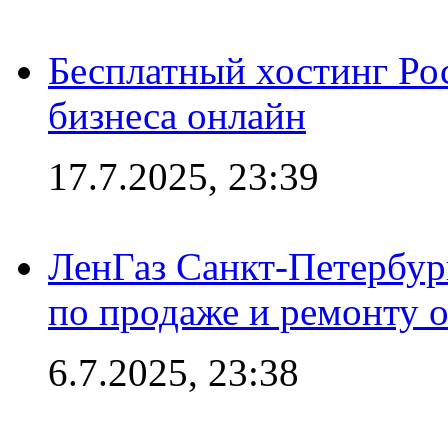
Бесплатный хостинг Ро
бизнеса онлайн
17.7.2025, 23:39
ЛенГаз Санкт-Петербур
по продаже и ремонту 
6.7.2025, 23:38