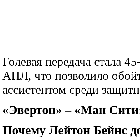
Голевая передача стала 45
АПЛ, что позволило обой
ассистентом среди защитн
«Эвертон» – «Ман Сити
Почему Лейтон Бейнс д