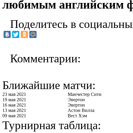
любимым английским ф
Поделитесь в социальны
Комментарии:
Ближайшие матчи:
23 мая 2021
Манчестер Сити
19 мая 2021
Эвертон
16 мая 2021
Эвертон
13 мая 2021
Астон Вилла
09 мая 2021
Вест Хэм
Турнирная таблица: