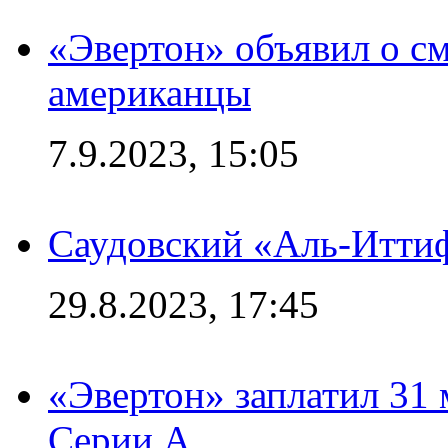
«Эвертон» объявил о см
американцы
7.9.2023, 15:05
Саудовский «Аль-Иттиф
29.8.2023, 17:45
«Эвертон» заплатил 31
Серии А