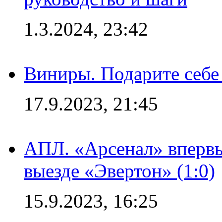
1.3.2024, 23:42
Виниры. Подарите себе
17.9.2023, 21:45
АПЛ. «Арсенал» впервы
выезде «Эвертон» (1:0)
15.9.2023, 16:25