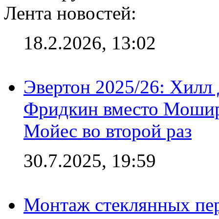
Лента новостей:
18.2.2026, 13:02
Эвертон 2025/26: Хилл 
Фридкин вместо Мошир
Мойес во второй раз
30.7.2025, 19:59
Монтаж стеклянных пер