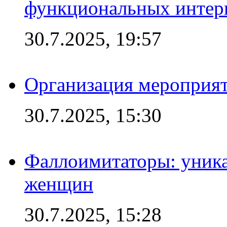
функциональных интер
30.7.2025, 19:57
Организация мероприят
30.7.2025, 15:30
Фаллоимитаторы: уника
женщин
30.7.2025, 15:28