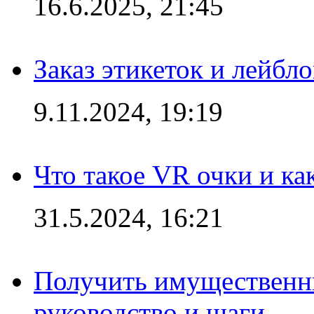
16.6.2025, 21:45
Заказ этикеток и лейбл
9.11.2024, 19:19
Что такое VR очки и ка
31.5.2024, 16:21
Получить имущественны
руководство и шаги