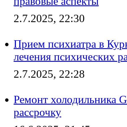
правовые аспекты
2.7.2025, 22:30
Прием психиатра в Кур
лечения психических р
2.7.2025, 22:28
Ремонт холодильника Gr
рассрочку