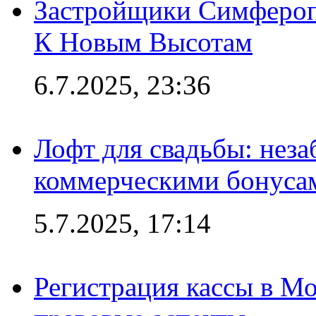
Застройщики Симфероп
К Новым Высотам
6.7.2025, 23:36
Лофт для свадьбы: неза
коммерческими бонуса
5.7.2025, 17:14
Регистрация кассы в Мо