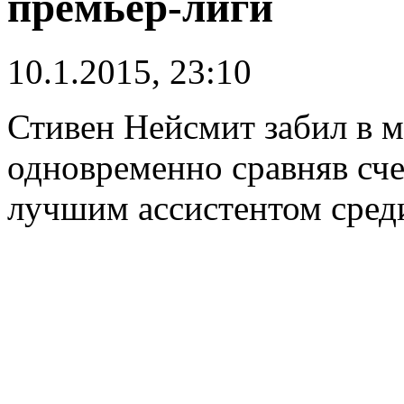
премьер-лиги
10.1.2015, 23:10
Стивен Нейсмит забил в м
одновременно сравняв сче
лучшим ассистентом сред