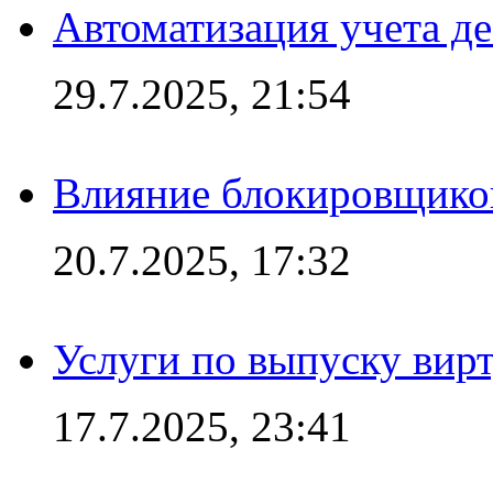
Автоматизация учета д
29.7.2025, 21:54
Влияние блокировщиков
20.7.2025, 17:32
Услуги по выпуску вирт
17.7.2025, 23:41