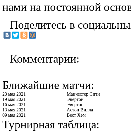
нами на постоянной основ
Поделитесь в социальны
Комментарии:
Ближайшие матчи:
23 мая 2021
Манчестер Сити
19 мая 2021
Эвертон
16 мая 2021
Эвертон
13 мая 2021
Астон Вилла
09 мая 2021
Вест Хэм
Турнирная таблица: