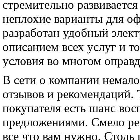
стремительно развивается
неплохие варианты для оф
разработан удобный элек
описанием всех услуг и то
условия во многом оправ
В сети о компании немал
отзывов и рекомендаций. 
покупателя есть шанс вос
предложениями. Смело ре
все что вам нужно. Столь