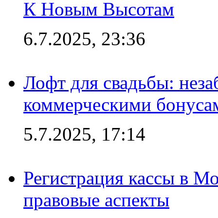
К Новым Высотам
6.7.2025, 23:36
Лофт для свадьбы: неза
коммерческими бонуса
5.7.2025, 17:14
Регистрация кассы в Мо
правовые аспекты