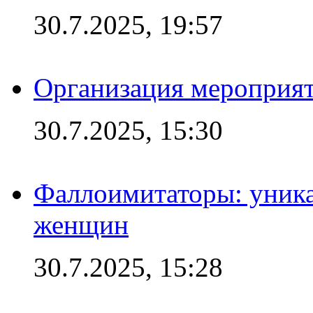
30.7.2025, 19:57
Организация мероприят
30.7.2025, 15:30
Фаллоимитаторы: уника
женщин
30.7.2025, 15:28