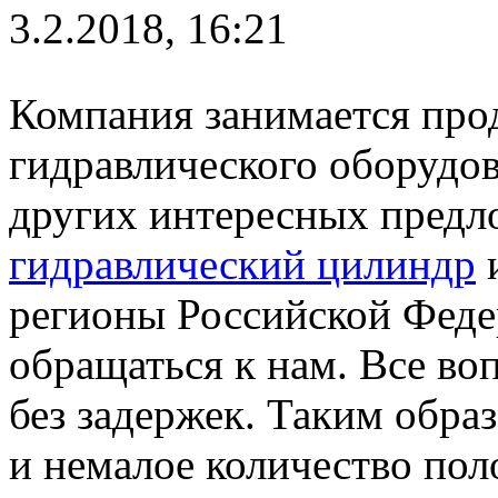
3.2.2018, 16:21
Компания занимается про
гидравлического оборудо
других интересных пред
гидравлический цилиндр
и
регионы Российской Феде
обращаться к нам. Все в
без задержек. Таким обра
и немалое количество пол