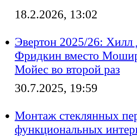
18.2.2026, 13:02
Эвертон 2025/26: Хилл 
Фридкин вместо Мошир
Мойес во второй раз
30.7.2025, 19:59
Монтаж стеклянных пер
функциональных интер