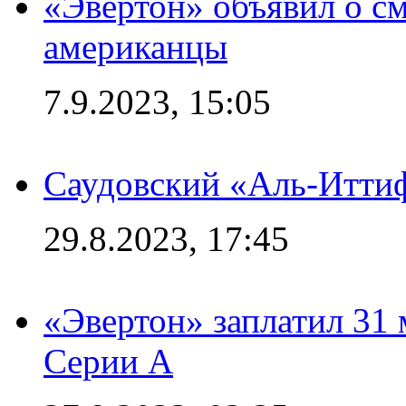
«Эвертон» объявил о см
американцы
7.9.2023, 15:05
Саудовский «Аль-Иттиф
29.8.2023, 17:45
«Эвертон» заплатил 31
Серии А