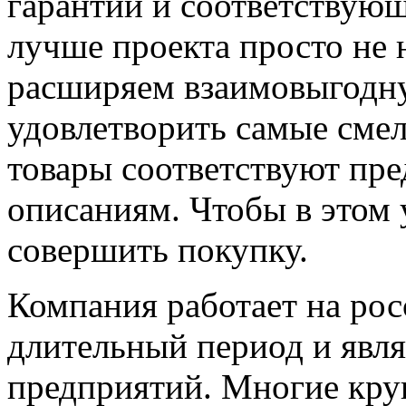
гарантии и соответствующ
лучше проекта просто не
расширяем взаимовыгодну
удовлетворить самые смел
товары соответствуют пр
описаниям. Чтобы в этом 
совершить покупку.
Компания работает на ро
длительный период и явл
предприятий. Многие кру