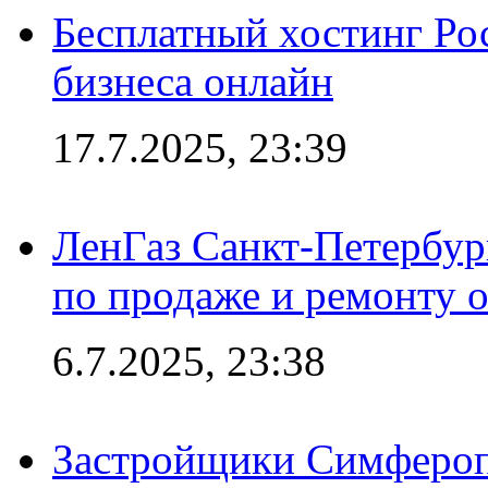
Бесплатный хостинг Ро
бизнеса онлайн
17.7.2025, 23:39
ЛенГаз Санкт-Петербур
по продаже и ремонту 
6.7.2025, 23:38
Застройщики Симфероп