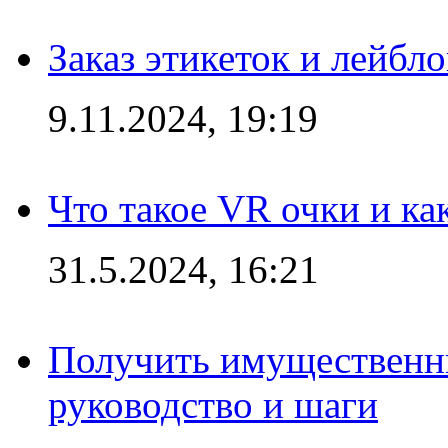
Заказ этикеток и лейбл
9.11.2024, 19:19
Что такое VR очки и ка
31.5.2024, 16:21
Получить имущественны
руководство и шаги