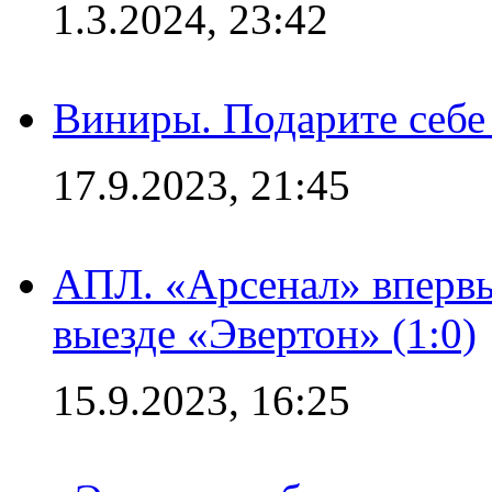
1.3.2024, 23:42
Виниры. Подарите себе
17.9.2023, 21:45
АПЛ. «Арсенал» впервы
выезде «Эвертон» (1:0)
15.9.2023, 16:25