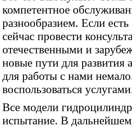
компетентное обслуживан
разнообразием. Если есть
сейчас провести консульт
отечественными и зарубе
новые пути для развития 
для работы с нами немало
воспользоваться услугами
Все модели гидроцилиндр
испытание. В дальнейшем