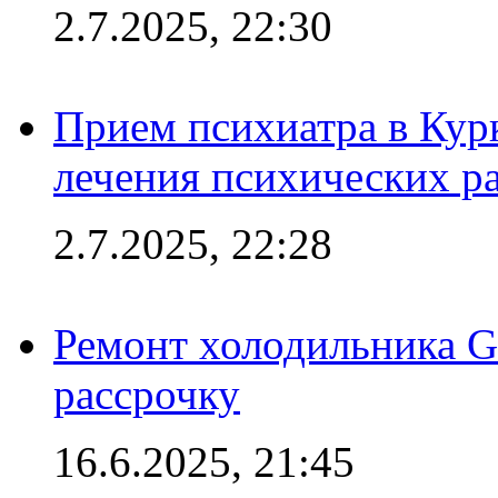
2.7.2025, 22:30
Прием психиатра в Кур
лечения психических р
2.7.2025, 22:28
Ремонт холодильника Gr
рассрочку
16.6.2025, 21:45