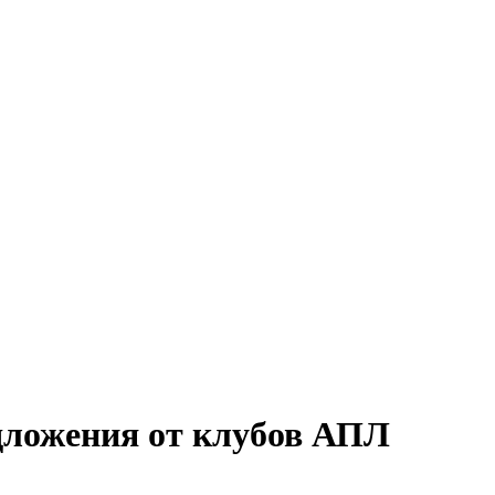
едложения от клубов АПЛ