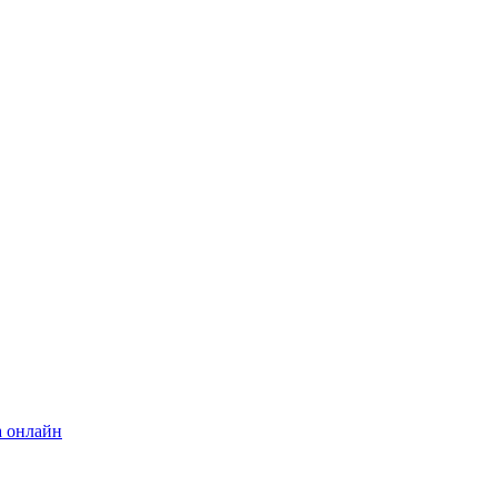
а онлайн