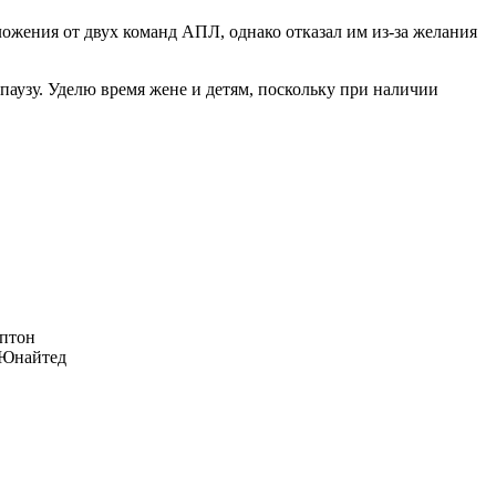
ложения от двух команд АПЛ, однако отказал им из-за желания
паузу. Уделю время жене и детям, поскольку при наличии
птон
Юнайтед