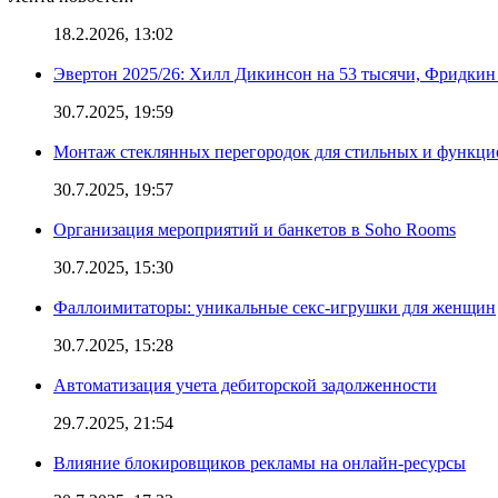
18.2.2026, 13:02
Эвертон 2025/26: Хилл Дикинсон на 53 тысячи, Фридкин
30.7.2025, 19:59
Монтаж стеклянных перегородок для стильных и функци
30.7.2025, 19:57
Организация мероприятий и банкетов в Soho Rooms
30.7.2025, 15:30
Фаллоимитаторы: уникальные секс-игрушки для женщин
30.7.2025, 15:28
Автоматизация учета дебиторской задолженности
29.7.2025, 21:54
Влияние блокировщиков рекламы на онлайн-ресурсы