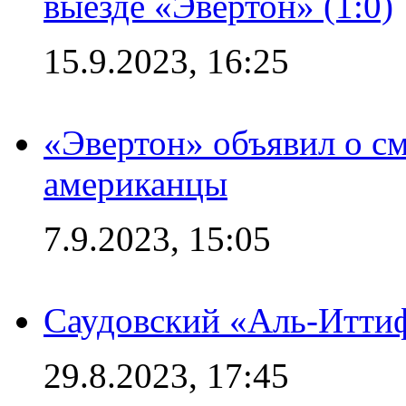
выезде «Эвертон» (1:0)
15.9.2023, 16:25
«Эвертон» объявил о см
американцы
7.9.2023, 15:05
Саудовский «Аль-Иттиф
29.8.2023, 17:45