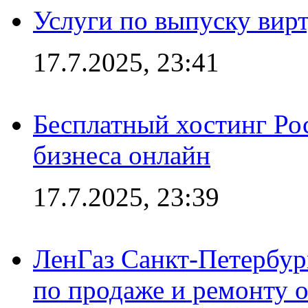
Услуги по выпуску вирт
17.7.2025, 23:41
Бесплатный хостинг Ро
бизнеса онлайн
17.7.2025, 23:39
ЛенГаз Санкт-Петербур
по продаже и ремонту 