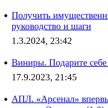
Получить имущественны
руководство и шаги
1.3.2024, 23:42
Виниры. Подарите себе
17.9.2023, 21:45
АПЛ. «Арсенал» впервы