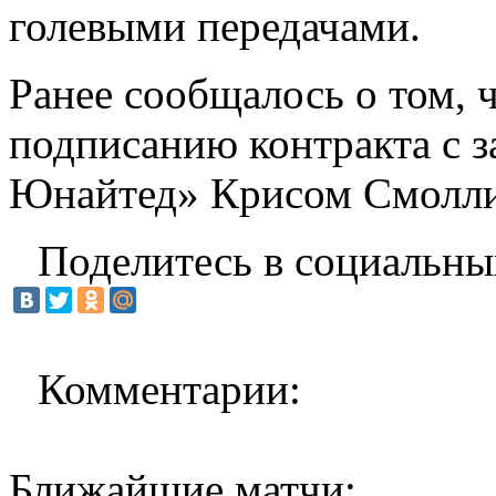
голевыми передачами.
Ранее сообщалось о том, 
подписанию контракта с 
Юнайтед» Крисом Смолли
Поделитесь в социальны
Комментарии:
Ближайшие матчи: