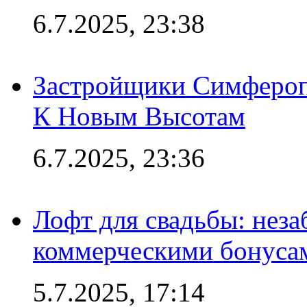
6.7.2025, 23:38
Застройщики Симфероп
К Новым Высотам
6.7.2025, 23:36
Лофт для свадьбы: неза
коммерческими бонуса
5.7.2025, 17:14