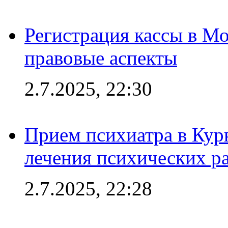
Регистрация кассы в Мо
правовые аспекты
2.7.2025, 22:30
Прием психиатра в Кур
лечения психических р
2.7.2025, 22:28