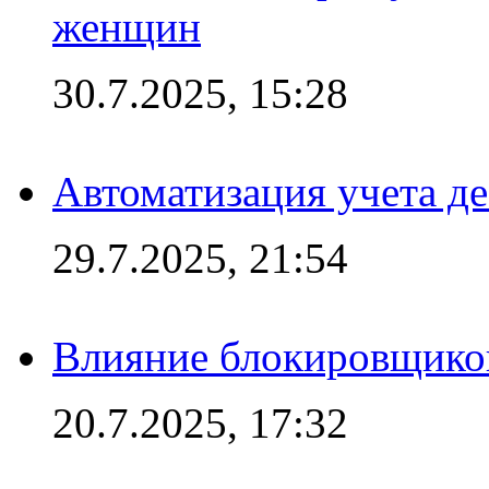
женщин
30.7.2025, 15:28
Автоматизация учета д
29.7.2025, 21:54
Влияние блокировщиков
20.7.2025, 17:32