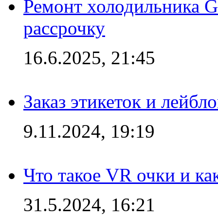
Ремонт холодильника Gr
рассрочку
16.6.2025, 21:45
Заказ этикеток и лейбл
9.11.2024, 19:19
Что такое VR очки и ка
31.5.2024, 16:21