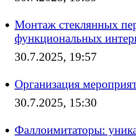
Монтаж стеклянных пер
функциональных интер
30.7.2025, 19:57
Организация мероприят
30.7.2025, 15:30
Фаллоимитаторы: уника