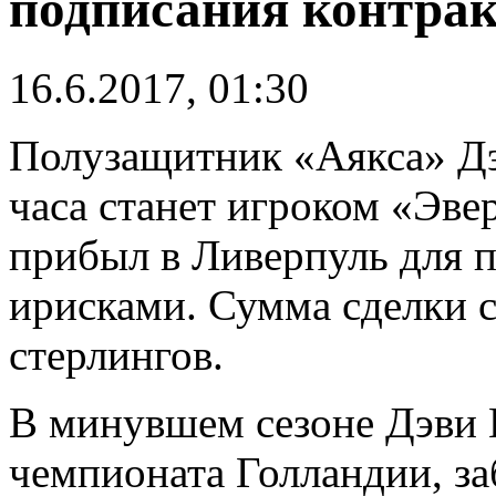
подписания контрак
16.6.2017, 01:30
Полузащитник «Аякса» Дэ
часа станет игроком «Эве
прибыл в Ливерпуль для п
ирисками. Сумма сделки 
стерлингов.
В минувшем сезоне Дэви К
чемпионата Голландии, за