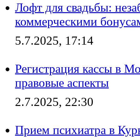
Лофт для свадьбы: неза
коммерческими бонуса
5.7.2025, 17:14
Регистрация кассы в Мо
правовые аспекты
2.7.2025, 22:30
Прием психиатра в Кур