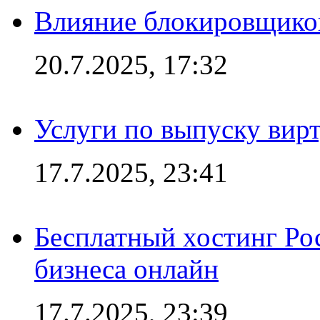
Влияние блокировщиков
20.7.2025, 17:32
Услуги по выпуску вирт
17.7.2025, 23:41
Бесплатный хостинг Ро
бизнеса онлайн
17.7.2025, 23:39