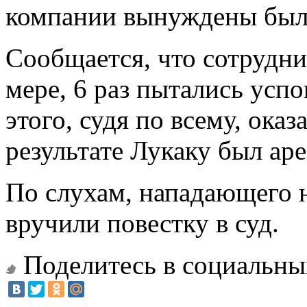
компании вынуждены были
Сообщается, что сотрудн
мере, 6 раз пытались ус
этого, судя по всему, оказ
результате Лукаку был аре
По слухам, нападающего н
вручили повестку в суд.
Поделитесь в социальны