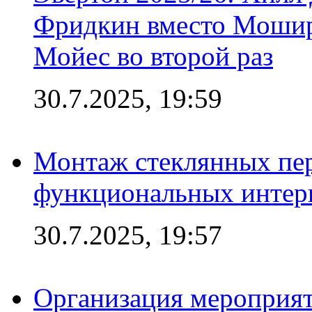
Фридкин вместо Мошир
Мойес во второй раз
30.7.2025, 19:59
Монтаж стеклянных пер
функциональных интер
30.7.2025, 19:57
Организация мероприят