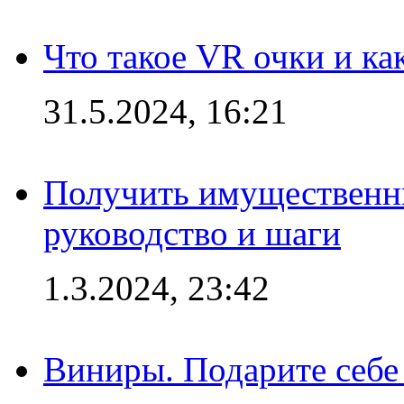
Что такое VR очки и ка
31.5.2024, 16:21
Получить имущественны
руководство и шаги
1.3.2024, 23:42
Виниры. Подарите себе