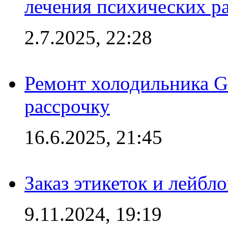
лечения психических р
2.7.2025, 22:28
Ремонт холодильника Gr
рассрочку
16.6.2025, 21:45
Заказ этикеток и лейбл
9.11.2024, 19:19