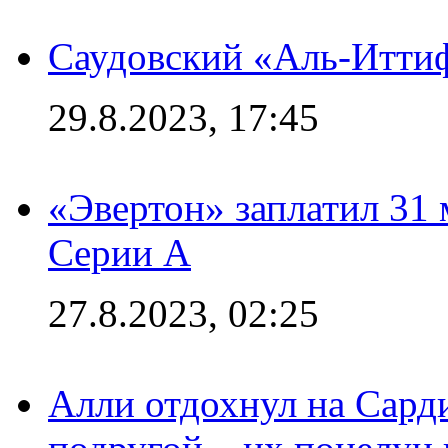
Саудовский «Аль-Иттиф
29.8.2023, 17:45
«Эвертон» заплатил 31
Серии А
27.8.2023, 02:25
Алли отдохнул на Сард