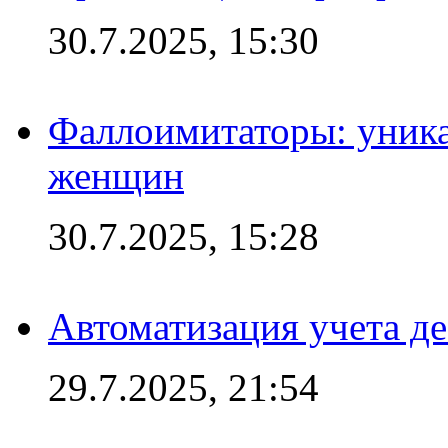
30.7.2025, 15:30
Фаллоимитаторы: уника
женщин
30.7.2025, 15:28
Автоматизация учета д
29.7.2025, 21:54