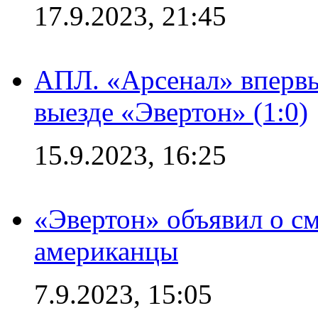
17.9.2023, 21:45
АПЛ. «Арсенал» впервы
выезде «Эвертон» (1:0)
15.9.2023, 16:25
«Эвертон» объявил о см
американцы
7.9.2023, 15:05