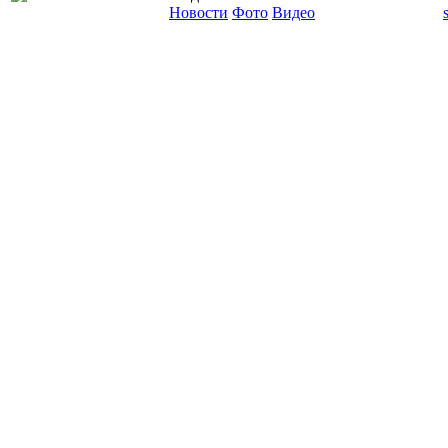
Новости
Фото
Видео