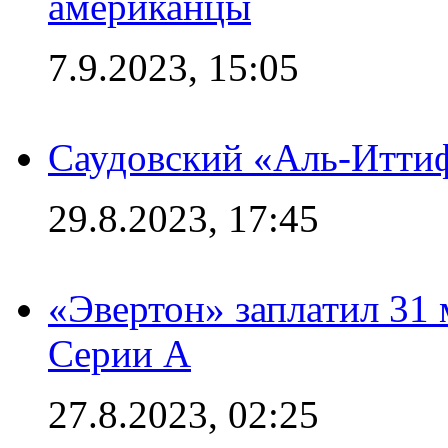
американцы
7.9.2023, 15:05
Саудовский «Аль-Иттиф
29.8.2023, 17:45
«Эвертон» заплатил 31
Серии А
27.8.2023, 02:25