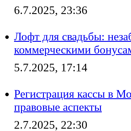
6.7.2025, 23:36
Лофт для свадьбы: неза
коммерческими бонуса
5.7.2025, 17:14
Регистрация кассы в Мо
правовые аспекты
2.7.2025, 22:30