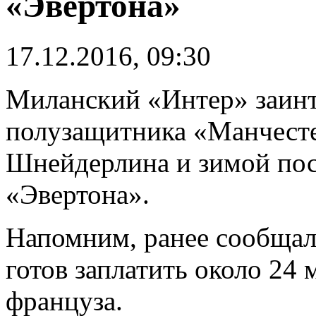
«Эвертона»
17.12.2016, 09:30
Миланский «Интер» заинт
полузащитника «Манчест
Шнейдерлина и зимой пост
«Эвертона».
Напомним, ранее сообщал
готов заплатить около 24 
француза.