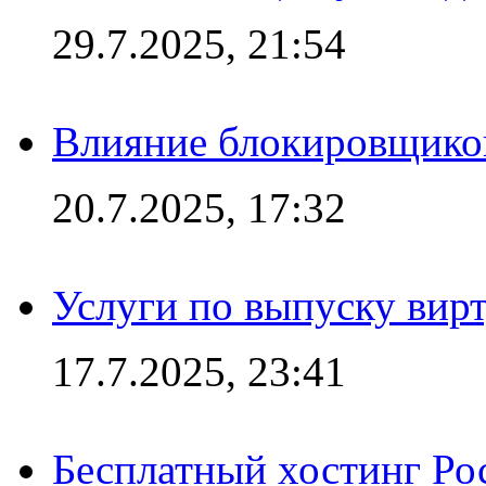
29.7.2025, 21:54
Влияние блокировщиков
20.7.2025, 17:32
Услуги по выпуску вирт
17.7.2025, 23:41
Бесплатный хостинг Ро