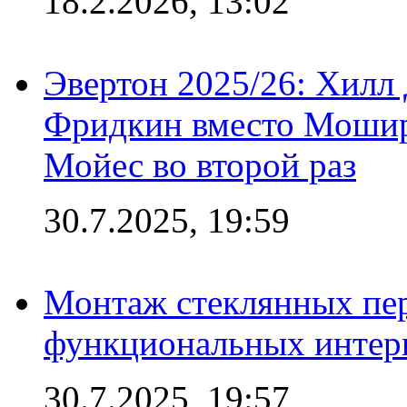
18.2.2026, 13:02
Эвертон 2025/26: Хилл 
Фридкин вместо Мошир
Мойес во второй раз
30.7.2025, 19:59
Монтаж стеклянных пер
функциональных интер
30.7.2025, 19:57