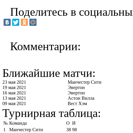
Поделитесь в социальны
Комментарии:
Ближайшие матчи:
23 мая 2021
Манчестер Сити
19 мая 2021
Эвертон
16 мая 2021
Эвертон
13 мая 2021
Астон Вилла
09 мая 2021
Вест Хэм
Турнирная таблица:
№
Команда
О
И
1
Манчестер Сити
38
98