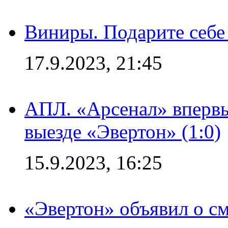
Виниры. Подарите себе
17.9.2023, 21:45
АПЛ. «Арсенал» впервы
выезде «Эвертон» (1:0)
15.9.2023, 16:25
«Эвертон» объявил о см