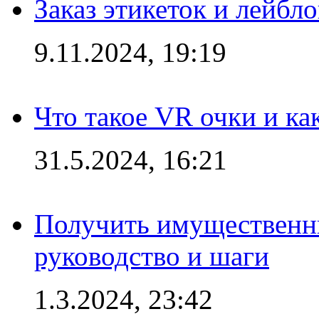
Заказ этикеток и лейбл
9.11.2024, 19:19
Что такое VR очки и ка
31.5.2024, 16:21
Получить имущественны
руководство и шаги
1.3.2024, 23:42