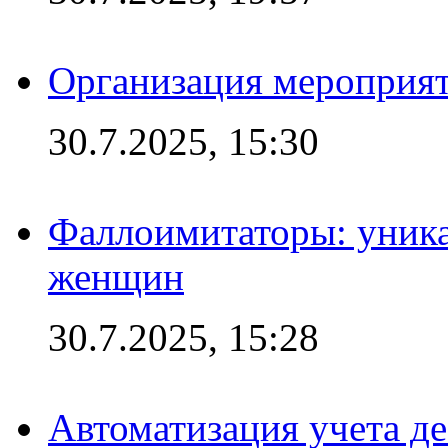
Организация мероприят
30.7.2025, 15:30
Фаллоимитаторы: уника
женщин
30.7.2025, 15:28
Автоматизация учета д