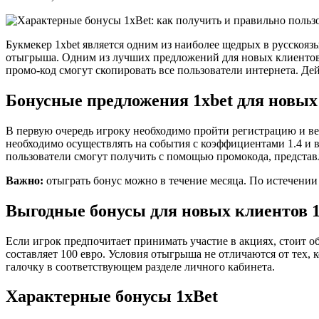
Букмекер 1xbet является одним из наиболее щедрых в русскояз
отыгрыша. Одним из лучших предложений для новых клиентов я
промо-код смогут скопировать все пользователи интернета. Де
Бонусные предложения 1xbet для новых
В первую очередь игроку необходимо пройти регистрацию и ве
необходимо осуществлять на события с коэффициентами 1.4 и
пользователи смогут получить с помощью промокода, представл
Важно:
отыграть бонус можно в течение месяца. По истечении 
Выгодные бонусы для новых клиентов 
Если игрок предпочитает принимать участие в акциях, стоит 
составляет 100 евро. Условия отыгрыша не отличаются от тех,
галочку в соответствующем разделе личного кабинета.
Характерные бонусы 1xBet