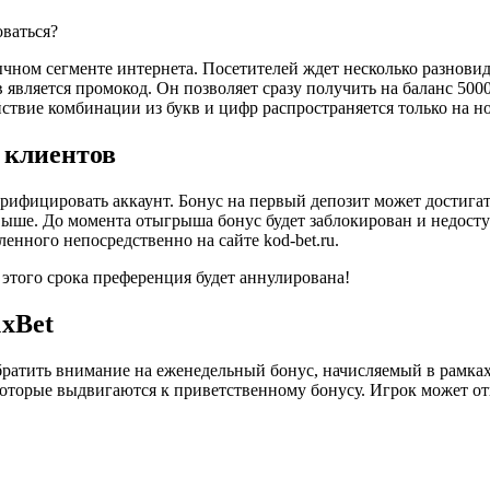
ычном сегменте интернета. Посетителей ждет несколько разнови
вляется промокод. Он позволяет сразу получить на баланс 5000
йствие комбинации из букв и цифр распространяется только на н
 клиентов
рифицировать аккаунт. Бонус на первый депозит может достигат
 выше. До момента отыгрыша бонус будет заблокирован и недос
енного непосредственно на сайте kod-bet.ru.
этого срока преференция будет аннулирована!
1xBet
обратить внимание на еженедельный бонус, начисляемый в рамках
 которые выдвигаются к приветственному бонусу. Игрок может от