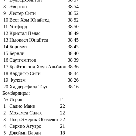
8
Эвертон
38
54
9
Лестер Сити
38
52
10
Вест Хэм Юнайтед
38
52
11
Уотфорд
38
50
12
Кристал Пэлас
38
49
13
Ньюкасл Юнайтед
38
45
14
Борнмут
38
45
15
Бёрнли
38
40
16
Саутгемптон
38
39
17
Брайтон энд Хоув Альбион
38
36
18
Кардифф Сити
38
34
19
Фулхэм
38
26
20
Хаддерсфилд Таун
38
16
Бомбардиры:
№
Игрок
Г
1
Садио Мане
22
2
Мохамед Салах
22
3
Пьер-Эмерик Обамеянг
22
4
Серхио Агуэро
21
5
Джейми Варди
18