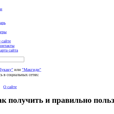
ти
арь
феры
 сайте
онтакты
арта сайта
Лукаку"
или
"Макгиди"
ь в социальных сетях:
О сайте
ак получить и правильно поль