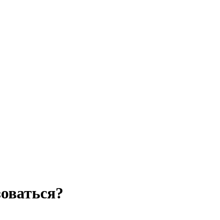
зоваться?