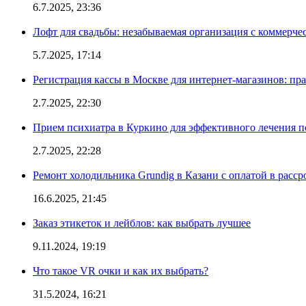
6.7.2025, 23:36
Лофт для свадьбы: незабываемая организация с коммерч
5.7.2025, 17:14
Регистрация кассы в Москве для интернет-магазинов: пр
2.7.2025, 22:30
Прием психиатра в Куркино для эффективного лечения п
2.7.2025, 22:28
Ремонт холодильника Grundig в Казани с оплатой в расср
16.6.2025, 21:45
Заказ этикеток и лейблов: как выбрать лучшее
9.11.2024, 19:19
Что такое VR очки и как их выбрать?
31.5.2024, 16:21