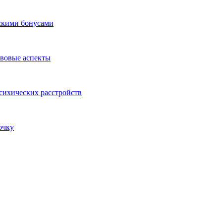
ескими бонусами
авовые аспекты
сихических расстройств
очку