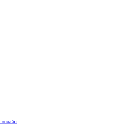
а онлайн