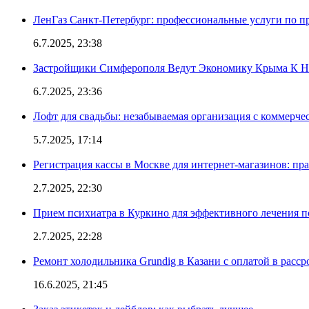
ЛенГаз Санкт-Петербург: профессиональные услуги по п
6.7.2025, 23:38
Застройщики Симферополя Ведут Экономику Крыма К 
6.7.2025, 23:36
Лофт для свадьбы: незабываемая организация с коммерч
5.7.2025, 17:14
Регистрация кассы в Москве для интернет-магазинов: пр
2.7.2025, 22:30
Прием психиатра в Куркино для эффективного лечения п
2.7.2025, 22:28
Ремонт холодильника Grundig в Казани с оплатой в расср
16.6.2025, 21:45