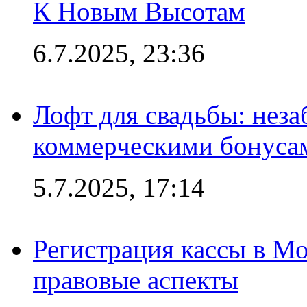
К Новым Высотам
6.7.2025, 23:36
Лофт для свадьбы: неза
коммерческими бонуса
5.7.2025, 17:14
Регистрация кассы в Мо
правовые аспекты