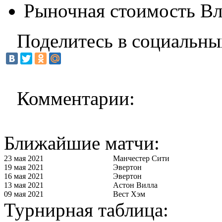
Рыночная стоимость Вл
Поделитесь в социальны
Комментарии:
Ближайшие матчи:
23 мая 2021
Манчестер Сити
19 мая 2021
Эвертон
16 мая 2021
Эвертон
13 мая 2021
Астон Вилла
09 мая 2021
Вест Хэм
Турнирная таблица: