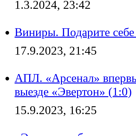
1.3.2024, 23:42
Виниры. Подарите себе
17.9.2023, 21:45
АПЛ. «Арсенал» впервы
выезде «Эвертон» (1:0)
15.9.2023, 16:25