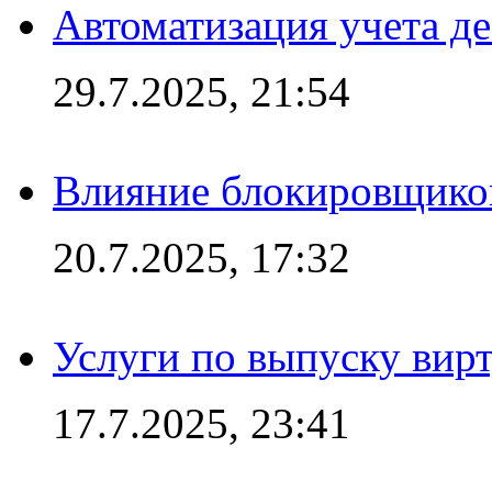
Автоматизация учета д
29.7.2025, 21:54
Влияние блокировщиков
20.7.2025, 17:32
Услуги по выпуску вирт
17.7.2025, 23:41