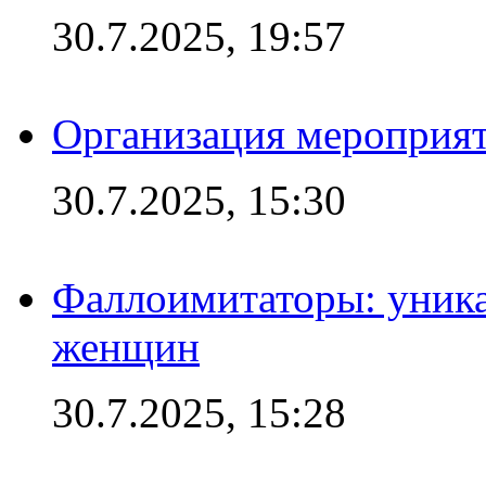
30.7.2025, 19:57
Организация мероприят
30.7.2025, 15:30
Фаллоимитаторы: уника
женщин
30.7.2025, 15:28