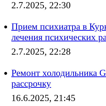
2.7.2025, 22:30
Прием психиатра в Кур
лечения психических р
2.7.2025, 22:28
Ремонт холодильника Gr
рассрочку
16.6.2025, 21:45