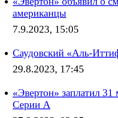
«Эвертон» объявил о см
американцы
7.9.2023, 15:05
Саудовский «Аль-Иттиф
29.8.2023, 17:45
«Эвертон» заплатил 31
Серии А