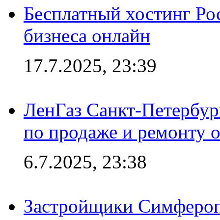
Бесплатный хостинг Ро
бизнеса онлайн
17.7.2025, 23:39
ЛенГаз Санкт-Петербур
по продаже и ремонту 
6.7.2025, 23:38
Застройщики Симфероп