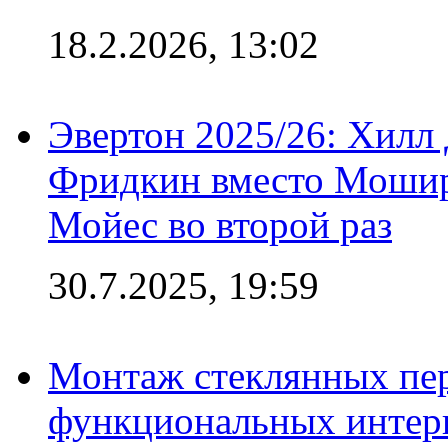
18.2.2026, 13:02
Эвертон 2025/26: Хилл 
Фридкин вместо Мошир
Мойес во второй раз
30.7.2025, 19:59
Монтаж стеклянных пер
функциональных интер