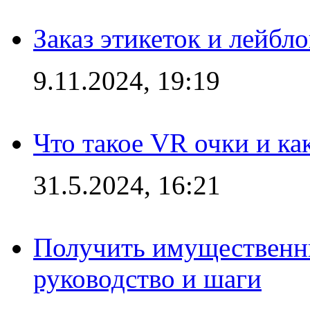
Заказ этикеток и лейбл
9.11.2024, 19:19
Что такое VR очки и ка
31.5.2024, 16:21
Получить имущественны
руководство и шаги