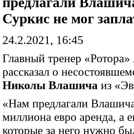
предлагали Влашича
Суркис не мог запл
24.2.2021, 16:45
Главный тренер «Ротора»
рассказал о несостоявшем
Николы Влашича
из «Эв
«Нам предлагали Влашича
миллиона евро аренда, а 
которые за него нужно бы