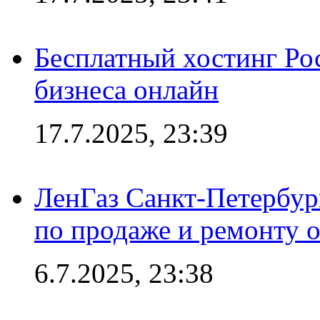
Бесплатный хостинг Ро
бизнеса онлайн
17.7.2025, 23:39
ЛенГаз Санкт-Петербур
по продаже и ремонту 
6.7.2025, 23:38