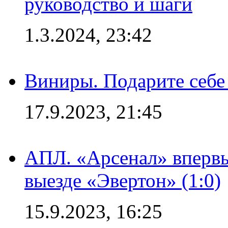
руководство и шаги
1.3.2024, 23:42
Виниры. Подарите себе
17.9.2023, 21:45
АПЛ. «Арсенал» впервы
выезде «Эвертон» (1:0)
15.9.2023, 16:25