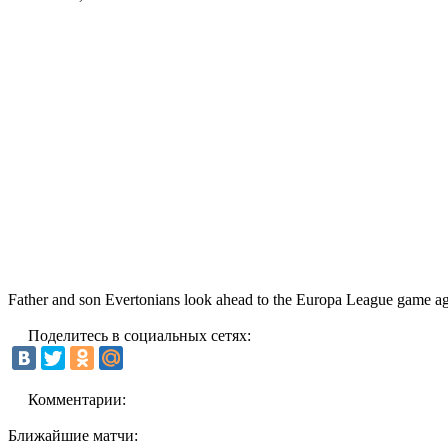
Father and son Evertonians look ahead to the Europa League game ag
Поделитесь в социальных сетях:
Комментарии:
Ближайшие матчи: