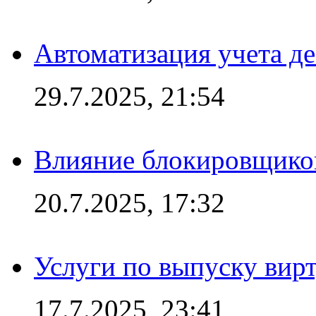
Автоматизация учета д
29.7.2025, 21:54
Влияние блокировщиков
20.7.2025, 17:32
Услуги по выпуску вирт
17.7.2025, 23:41