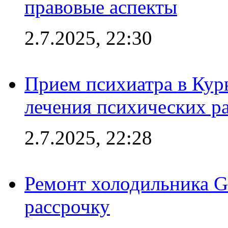
правовые аспекты
2.7.2025, 22:30
Прием психиатра в Кур
лечения психических р
2.7.2025, 22:28
Ремонт холодильника Gr
рассрочку