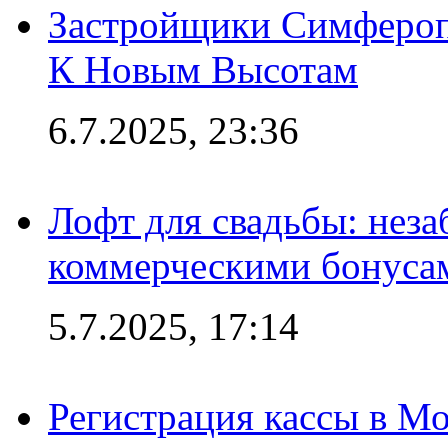
Застройщики Симфероп
К Новым Высотам
6.7.2025, 23:36
Лофт для свадьбы: неза
коммерческими бонуса
5.7.2025, 17:14
Регистрация кассы в Мо