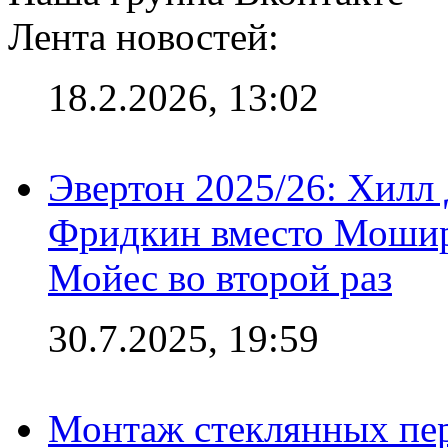
Лента новостей:
18.2.2026, 13:02
Эвертон 2025/26: Хилл 
Фридкин вместо Мошир
Мойес во второй раз
30.7.2025, 19:59
Монтаж стеклянных пер