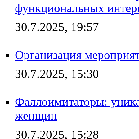
функциональных интер
30.7.2025, 19:57
Организация мероприят
30.7.2025, 15:30
Фаллоимитаторы: уника
женщин
30.7.2025, 15:28