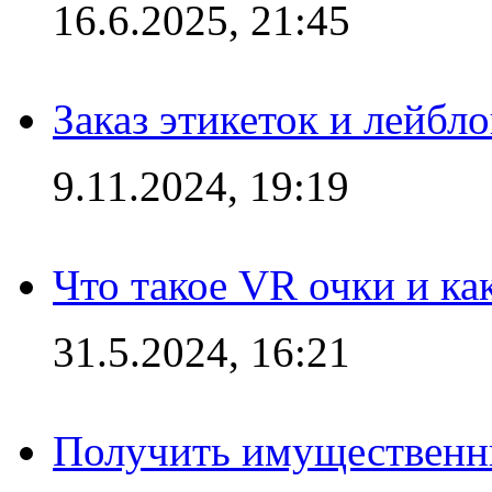
16.6.2025, 21:45
Заказ этикеток и лейбл
9.11.2024, 19:19
Что такое VR очки и ка
31.5.2024, 16:21
Получить имущественны