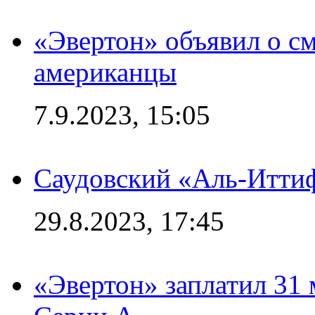
«Эвертон» объявил о см
американцы
7.9.2023, 15:05
Саудовский «Аль-Иттиф
29.8.2023, 17:45
«Эвертон» заплатил 31