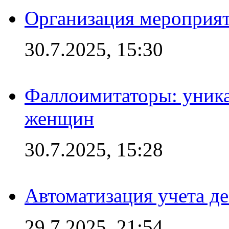
Организация мероприят
30.7.2025, 15:30
Фаллоимитаторы: уника
женщин
30.7.2025, 15:28
Автоматизация учета д
29.7.2025, 21:54