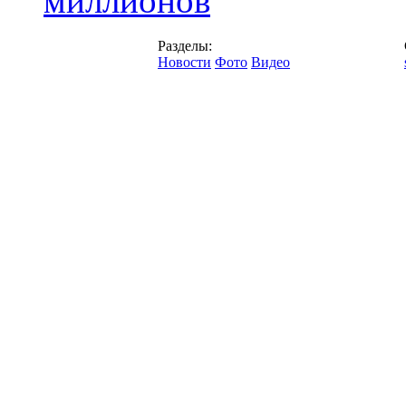
миллионов
Разделы:
Новости
Фото
Видео