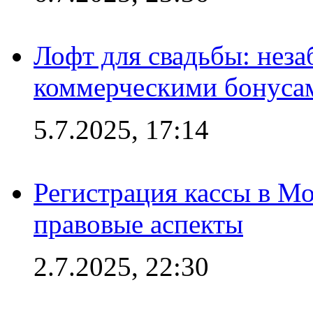
Лофт для свадьбы: неза
коммерческими бонуса
5.7.2025, 17:14
Регистрация кассы в Мо
правовые аспекты
2.7.2025, 22:30