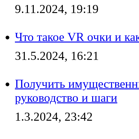
9.11.2024, 19:19
Что такое VR очки и ка
31.5.2024, 16:21
Получить имущественны
руководство и шаги
1.3.2024, 23:42