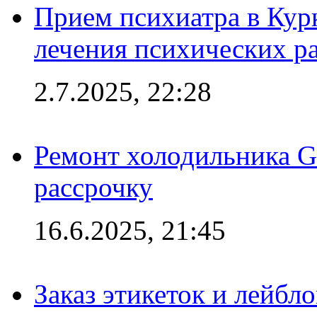
Прием психиатра в Кур
лечения психических р
2.7.2025, 22:28
Ремонт холодильника Gr
рассрочку
16.6.2025, 21:45
Заказ этикеток и лейбл