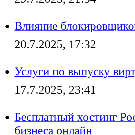
Влияние блокировщиков
20.7.2025, 17:32
Услуги по выпуску вирт
17.7.2025, 23:41
Бесплатный хостинг Ро
бизнеса онлайн