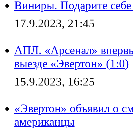
Виниры. Подарите себе
17.9.2023, 21:45
АПЛ. «Арсенал» впервы
выезде «Эвертон» (1:0)
15.9.2023, 16:25
«Эвертон» объявил о см
американцы