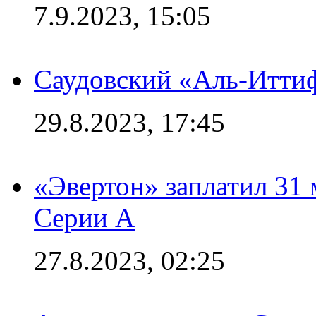
7.9.2023, 15:05
Саудовский «Аль-Иттиф
29.8.2023, 17:45
«Эвертон» заплатил 31
Серии А
27.8.2023, 02:25