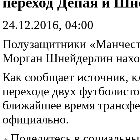
переход Депая и Шн
24.12.2016, 04:00
Полузащитники «Манчест
Морган Шнейдерлин наход
Как сообщает источник, к
переходе двух футболисто
ближайшее время трансфе
официально.
Поделитесь в социальны