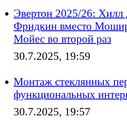
Эвертон 2025/26: Хилл 
Фридкин вместо Мошир
Мойес во второй раз
30.7.2025, 19:59
Монтаж стеклянных пер
функциональных интер
30.7.2025, 19:57