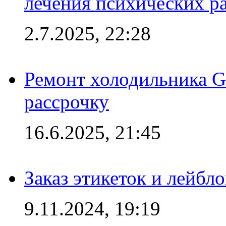
лечения психических р
2.7.2025, 22:28
Ремонт холодильника Gr
рассрочку
16.6.2025, 21:45
Заказ этикеток и лейбл
9.11.2024, 19:19