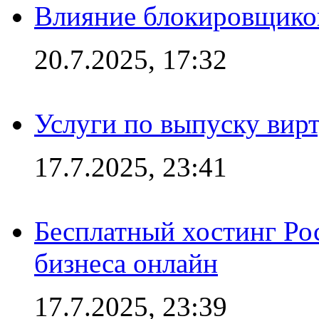
Влияние блокировщиков
20.7.2025, 17:32
Услуги по выпуску вирт
17.7.2025, 23:41
Бесплатный хостинг Ро
бизнеса онлайн
17.7.2025, 23:39