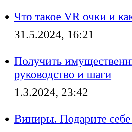
Что такое VR очки и ка
31.5.2024, 16:21
Получить имущественны
руководство и шаги
1.3.2024, 23:42
Виниры. Подарите себе