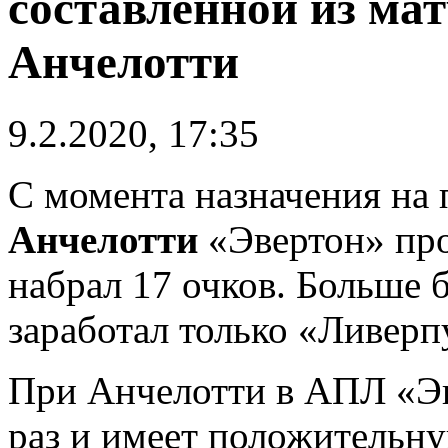
составленной из мат
Анчелотти
9.2.2020, 17:35
С момента назначения на
Анчелотти
«Эвертон» про
набрал 17 очков. Больше 
заработал только «Ливерпу
При Анчелотти в АПЛ «Эв
раз и имеет положительну