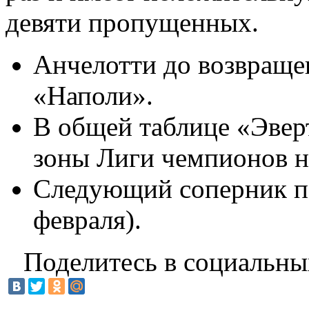
девяти пропущенных.
Анчелотти до возвраще
«Наполи».
В общей таблице «Эверт
зоны Лиги чемпионов на
Следующий соперник п
февраля).
Поделитесь в социальны