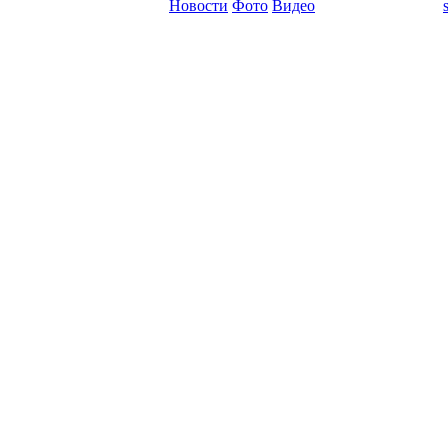
Новости
Фото
Видео