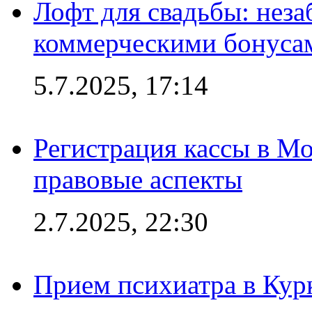
Лофт для свадьбы: неза
коммерческими бонуса
5.7.2025, 17:14
Регистрация кассы в Мо
правовые аспекты
2.7.2025, 22:30
Прием психиатра в Кур