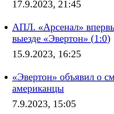
17.9.2023, 21:45
АПЛ. «Арсенал» впервы
выезде «Эвертон» (1:0)
15.9.2023, 16:25
«Эвертон» объявил о см
американцы
7.9.2023, 15:05