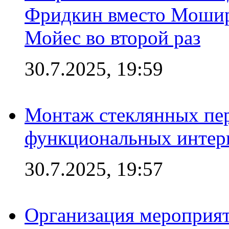
Фридкин вместо Мошир
Мойес во второй раз
30.7.2025, 19:59
Монтаж стеклянных пер
функциональных интер
30.7.2025, 19:57
Организация мероприят