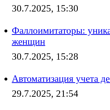
30.7.2025, 15:30
Фаллоимитаторы: уника
женщин
30.7.2025, 15:28
Автоматизация учета д
29.7.2025, 21:54