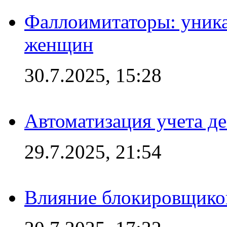
Фаллоимитаторы: уника
женщин
30.7.2025, 15:28
Автоматизация учета д
29.7.2025, 21:54
Влияние блокировщиков