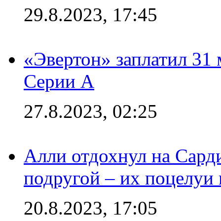
29.8.2023, 17:45
«Эвертон» заплатил 31
Серии А
27.8.2023, 02:25
Алли отдохнул на Сард
подругой – их поцелуи 
20.8.2023, 17:05