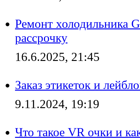
Ремонт холодильника Gr
рассрочку
16.6.2025, 21:45
Заказ этикеток и лейбл
9.11.2024, 19:19
Что такое VR очки и ка