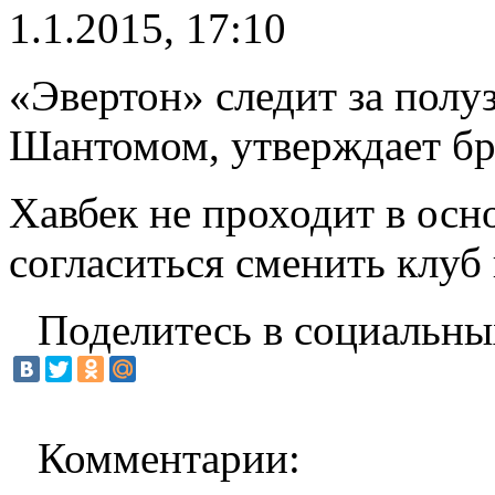
1.1.2015, 17:10
«Эвертон» следит за по
Шантомом, утверждает бр
Хавбек не проходит в осн
согласиться сменить клуб 
Поделитесь в социальны
Комментарии: