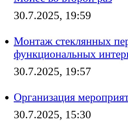
30.7.2025, 19:59
Монтаж стеклянных пер
функциональных интер
30.7.2025, 19:57
Организация мероприят
30.7.2025, 15:30