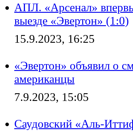
АПЛ. «Арсенал» впервы
выезде «Эвертон» (1:0)
15.9.2023, 16:25
«Эвертон» объявил о см
американцы
7.9.2023, 15:05
Саудовский «Аль-Иттиф