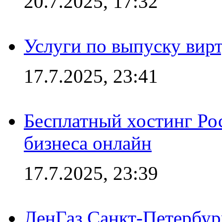
20.7.2025, 17:32
Услуги по выпуску вирт
17.7.2025, 23:41
Бесплатный хостинг Ро
бизнеса онлайн
17.7.2025, 23:39
ЛенГаз Санкт-Петербур