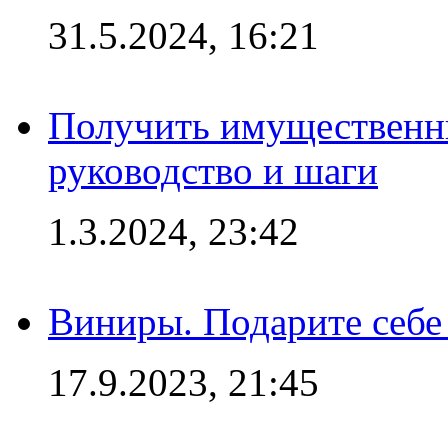
31.5.2024, 16:21
Получить имущественны
руководство и шаги
1.3.2024, 23:42
Виниры. Подарите себе
17.9.2023, 21:45