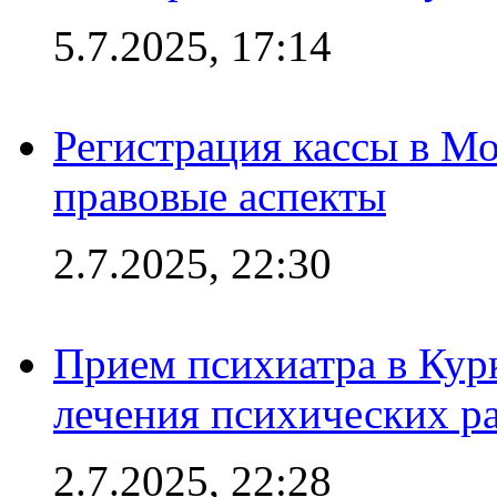
5.7.2025, 17:14
Регистрация кассы в Мо
правовые аспекты
2.7.2025, 22:30
Прием психиатра в Кур
лечения психических р
2.7.2025, 22:28