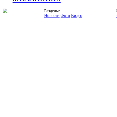
Разделы:
Новости
Фото
Видео