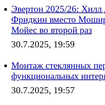
Эвертон 2025/26: Хилл 
Фридкин вместо Мошир
Мойес во второй раз
30.7.2025, 19:59
Монтаж стеклянных пер
функциональных интер
30.7.2025, 19:57