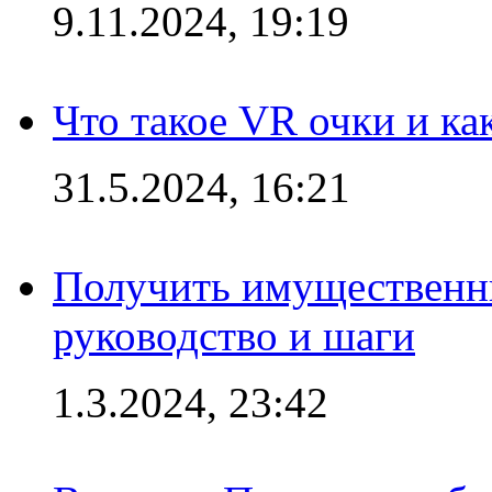
9.11.2024, 19:19
Что такое VR очки и ка
31.5.2024, 16:21
Получить имущественны
руководство и шаги
1.3.2024, 23:42