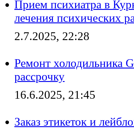
Прием психиатра в Кур
лечения психических р
2.7.2025, 22:28
Ремонт холодильника Gr
рассрочку
16.6.2025, 21:45
Заказ этикеток и лейбл