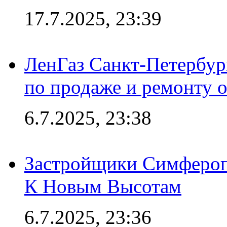
17.7.2025, 23:39
ЛенГаз Санкт-Петербур
по продаже и ремонту 
6.7.2025, 23:38
Застройщики Симфероп
К Новым Высотам
6.7.2025, 23:36