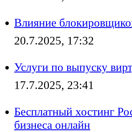
Влияние блокировщиков
20.7.2025, 17:32
Услуги по выпуску вирт
17.7.2025, 23:41
Бесплатный хостинг Ро
бизнеса онлайн