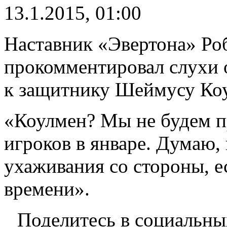
13.1.2015, 01:00
Наставник «Эвертона» Ро
прокомментировал слухи 
к защитнику Шеймусу Ко
«Коулмен? Мы не будем п
игроков в январе. Думаю, 
ухаживания со стороны, ес
времени».
Поделитесь в социальны