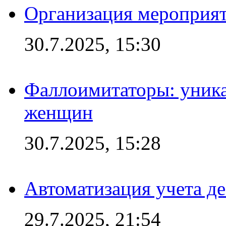
Организация мероприят
30.7.2025, 15:30
Фаллоимитаторы: уника
женщин
30.7.2025, 15:28
Автоматизация учета д
29.7.2025, 21:54