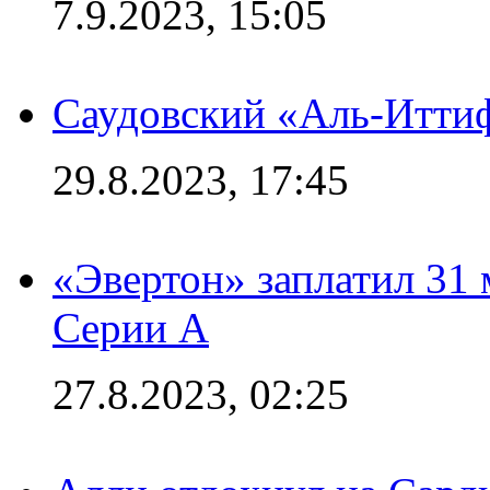
7.9.2023, 15:05
Саудовский «Аль-Иттиф
29.8.2023, 17:45
«Эвертон» заплатил 31
Серии А
27.8.2023, 02:25