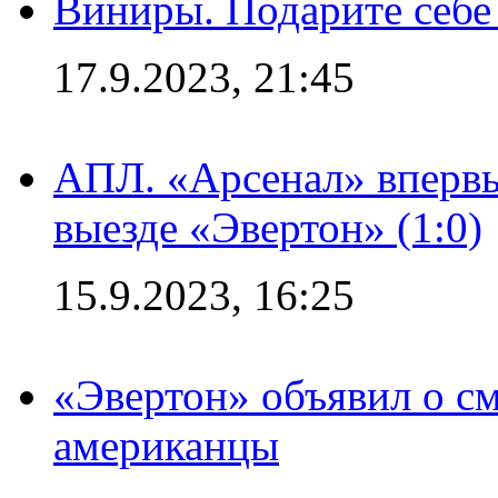
Виниры. Подарите себе
17.9.2023, 21:45
АПЛ. «Арсенал» впервы
выезде «Эвертон» (1:0)
15.9.2023, 16:25
«Эвертон» объявил о см
американцы