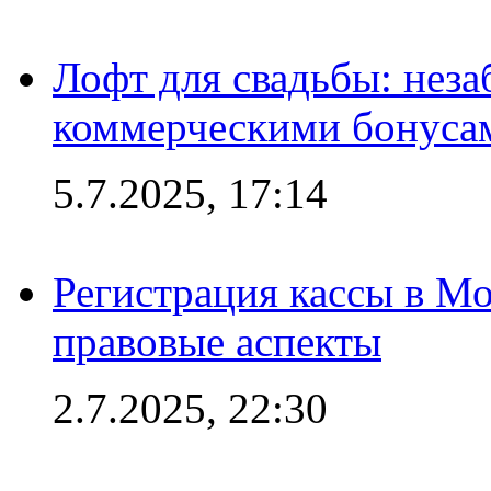
Лофт для свадьбы: неза
коммерческими бонуса
5.7.2025, 17:14
Регистрация кассы в Мо
правовые аспекты
2.7.2025, 22:30