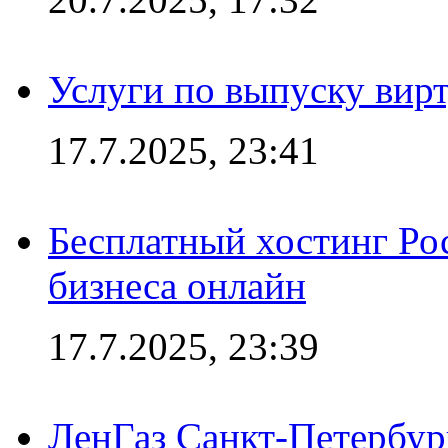
Услуги по выпуску вирт
17.7.2025, 23:41
Бесплатный хостинг Ро
бизнеса онлайн
17.7.2025, 23:39
ЛенГаз Санкт-Петербур