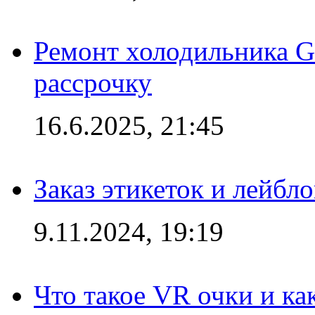
Ремонт холодильника Gr
рассрочку
16.6.2025, 21:45
Заказ этикеток и лейбл
9.11.2024, 19:19
Что такое VR очки и ка