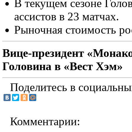
В текущем сезоне Голов
ассистов в 23 матчах.
Рыночная стоимость ро
Вице-президент «Монако
Головина в «Вест Хэм»
Поделитесь в социальны
Комментарии: