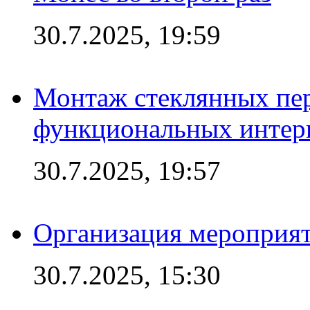
30.7.2025, 19:59
Монтаж стеклянных пер
функциональных интер
30.7.2025, 19:57
Организация мероприят
30.7.2025, 15:30