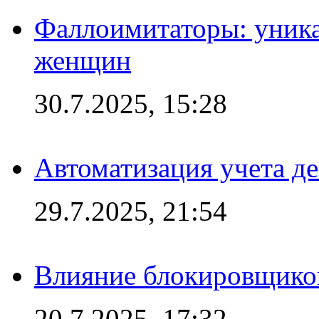
Фаллоимитаторы: уника
женщин
30.7.2025, 15:28
Автоматизация учета д
29.7.2025, 21:54
Влияние блокировщиков
20.7.2025, 17:32