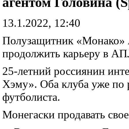
агентом Головина (S
13.1.2022, 12:40
Полузащитник «Монако»
продолжить карьеру в АП
25-летний россиянин инт
Хэму». Оба клуба уже по 
футболиста.
Монегаски продавать своег