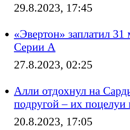
29.8.2023, 17:45
«Эвертон» заплатил 31
Серии А
27.8.2023, 02:25
Алли отдохнул на Сард
подругой – их поцелуи 
20.8.2023, 17:05