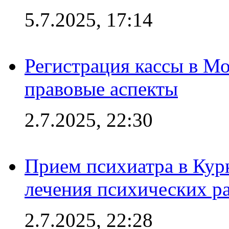
5.7.2025, 17:14
Регистрация кассы в Мо
правовые аспекты
2.7.2025, 22:30
Прием психиатра в Кур
лечения психических р
2.7.2025, 22:28