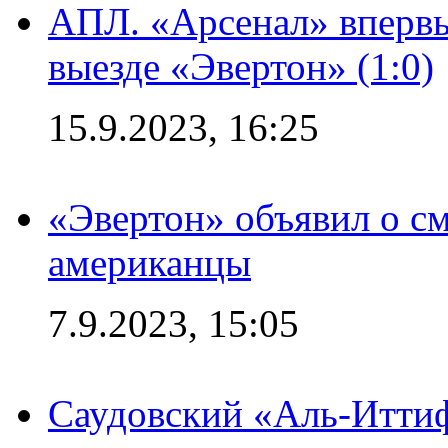
АПЛ. «Арсенал» впервы
выезде «Эвертон» (1:0)
15.9.2023, 16:25
«Эвертон» объявил о см
американцы
7.9.2023, 15:05
Саудовский «Аль-Иттиф