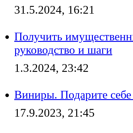
31.5.2024, 16:21
Получить имущественны
руководство и шаги
1.3.2024, 23:42
Виниры. Подарите себе
17.9.2023, 21:45