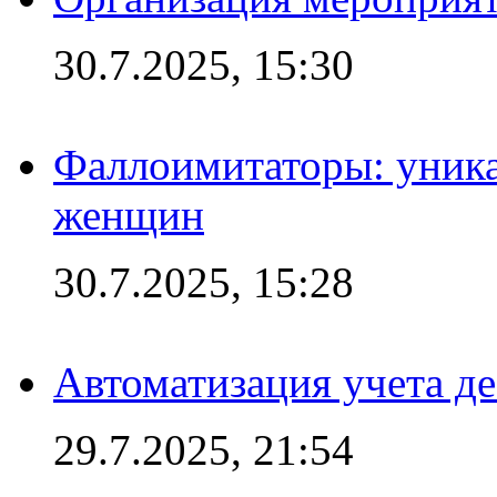
30.7.2025, 15:30
Фаллоимитаторы: уника
женщин
30.7.2025, 15:28
Автоматизация учета д
29.7.2025, 21:54