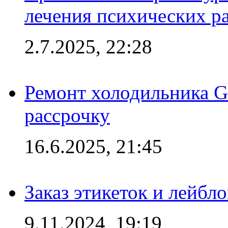
лечения психических р
2.7.2025, 22:28
Ремонт холодильника Gr
рассрочку
16.6.2025, 21:45
Заказ этикеток и лейбл
9.11.2024, 19:19