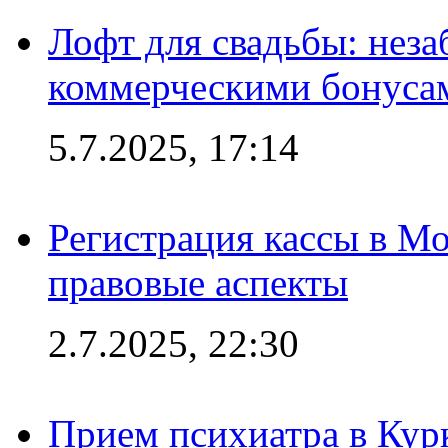
Лофт для свадьбы: неза
коммерческими бонуса
5.7.2025, 17:14
Регистрация кассы в Мо
правовые аспекты
2.7.2025, 22:30
Прием психиатра в Кур