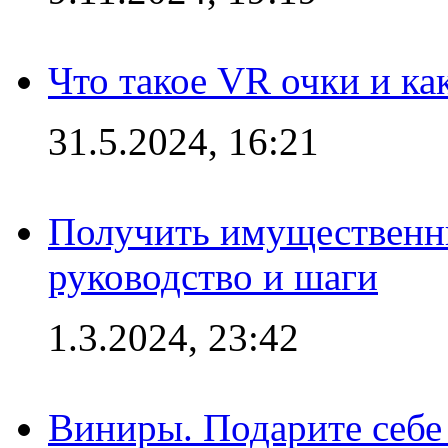
Что такое VR очки и ка
31.5.2024, 16:21
Получить имущественны
руководство и шаги
1.3.2024, 23:42
Виниры. Подарите себе