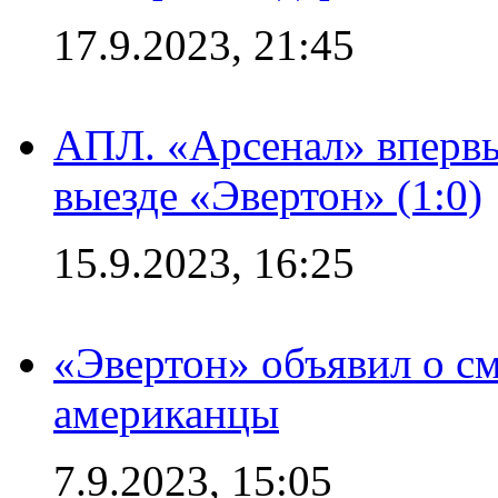
17.9.2023, 21:45
АПЛ. «Арсенал» впервы
выезде «Эвертон» (1:0)
15.9.2023, 16:25
«Эвертон» объявил о см
американцы
7.9.2023, 15:05