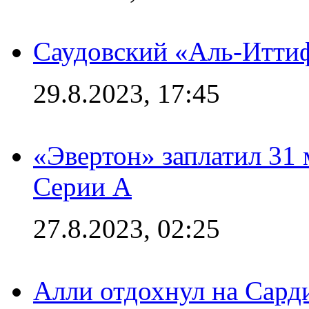
Саудовский «Аль-Иттиф
29.8.2023, 17:45
«Эвертон» заплатил 31
Серии А
27.8.2023, 02:25
Алли отдохнул на Сард