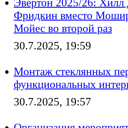
Эвертон 2025/26: Хилл 
Фридкин вместо Мошир
Мойес во второй раз
30.7.2025, 19:59
Монтаж стеклянных пер
функциональных интер
30.7.2025, 19:57
Организация мероприят