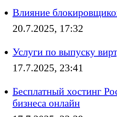
Влияние блокировщиков
20.7.2025, 17:32
Услуги по выпуску вирт
17.7.2025, 23:41
Бесплатный хостинг Ро
бизнеса онлайн