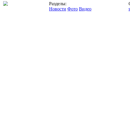
Разделы:
Новости
Фото
Видео