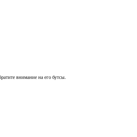
братите внимание на его бутсы.