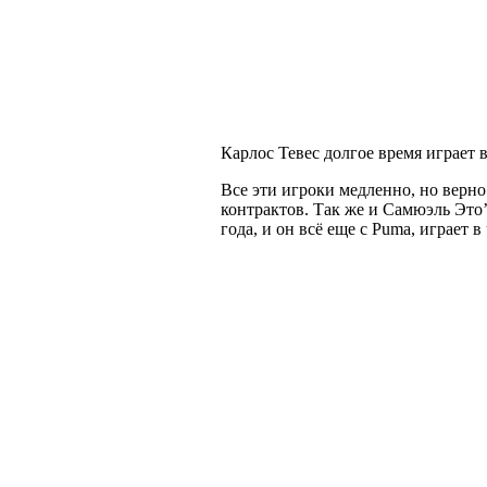
Карлос Тевес долгое время играет 
Все эти игроки медленно, но верно
контрактов. Так же и Самюэль Это’
года, и он всё еще с Puma, играет 