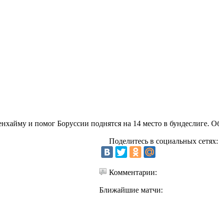
енхайму и помог Боруссии поднятся на 14 место в бундеслиге. О
Поделитесь в социальных сетях:
Комментарии:
Ближайшие матчи: