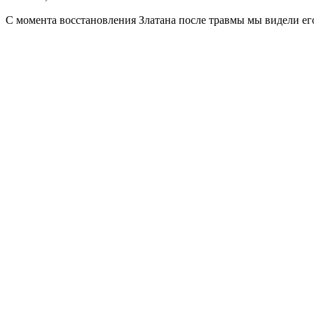
С момента восстановления Златана после травмы мы видели его 