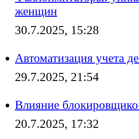
женщин
30.7.2025, 15:28
Автоматизация учета д
29.7.2025, 21:54
Влияние блокировщиков
20.7.2025, 17:32