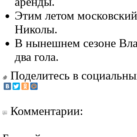
аренды.
Этим летом московский
Николы.
В нынешнем сезоне Вла
два гола.
Поделитесь в социальны
Комментарии: