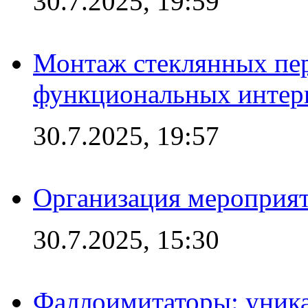
30.7.2025, 19:59
Монтаж стеклянных пер
функциональных интер
30.7.2025, 19:57
Организация мероприят
30.7.2025, 15:30
Фаллоимитаторы: уника