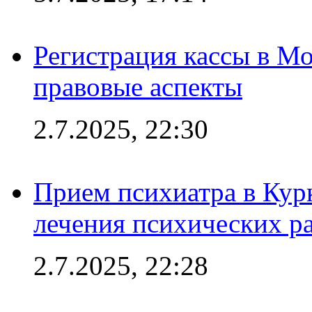
Регистрация кассы в Мо
правовые аспекты
2.7.2025, 22:30
Прием психиатра в Кур
лечения психических р
2.7.2025, 22:28