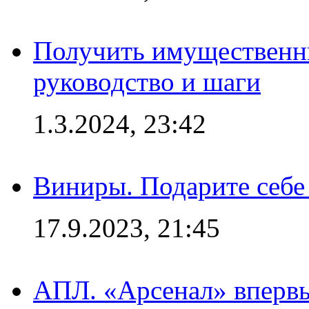
Получить имущественны
руководство и шаги
1.3.2024, 23:42
Виниры. Подарите себе
17.9.2023, 21:45
АПЛ. «Арсенал» впервы