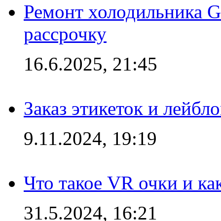
Ремонт холодильника Gr
рассрочку
16.6.2025, 21:45
Заказ этикеток и лейбл
9.11.2024, 19:19
Что такое VR очки и ка
31.5.2024, 16:21