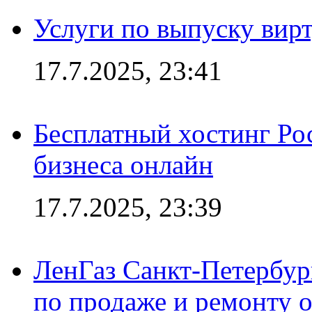
Услуги по выпуску вирт
17.7.2025, 23:41
Бесплатный хостинг Ро
бизнеса онлайн
17.7.2025, 23:39
ЛенГаз Санкт-Петербур
по продаже и ремонту 