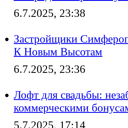
6.7.2025, 23:38
Застройщики Симфероп
К Новым Высотам
6.7.2025, 23:36
Лофт для свадьбы: неза
коммерческими бонуса
5.7.2025, 17:14