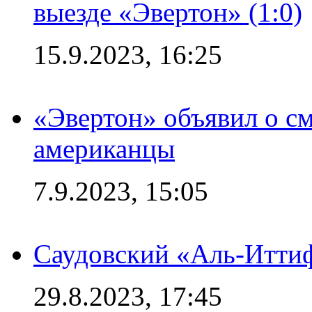
выезде «Эвертон» (1:0)
15.9.2023, 16:25
«Эвертон» объявил о см
американцы
7.9.2023, 15:05
Саудовский «Аль-Иттиф
29.8.2023, 17:45