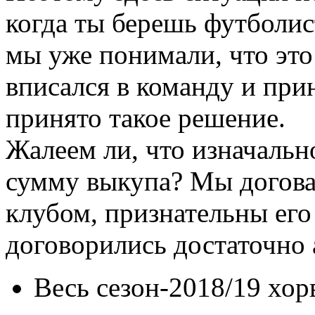
когда ты берешь футболис
мы уже понимали, что это
вписался в команду и при
принято такое решение.
Жалеем ли, что изначальн
сумму выкупа? Мы догова
клубом, признательны его
договорились достаточно а
Весь сезон-2018/19 хор