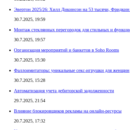
Эвертон 2025/26: Хилл Дикинсон на 53 тысячи, Фридкин
30.7.2025, 19:59
Монтаж стеклянных перегородок для стильных и функци
30.7.2025, 19:57
Организация мероприятий и банкетов в Soho Rooms
30.7.2025, 15:30
Фаллоимитаторы: уникальные секс-игрушки для женщин
30.7.2025, 15:28
Автоматизация учета дебиторской задолженности
29.7.2025, 21:54
Влияние блокировщиков рекламы на онлайн-ресурсы
20.7.2025, 17:32