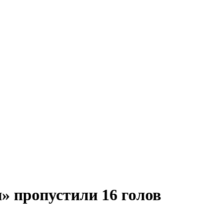
» пропустили 16 голов