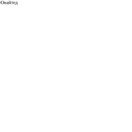
Юнайтед