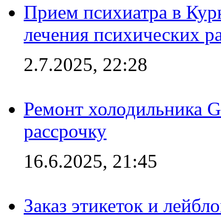
Прием психиатра в Кур
лечения психических р
2.7.2025, 22:28
Ремонт холодильника Gr
рассрочку
16.6.2025, 21:45
Заказ этикеток и лейбл