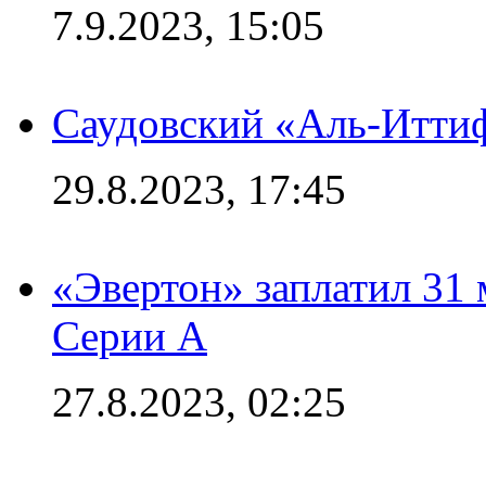
7.9.2023, 15:05
Саудовский «Аль-Иттиф
29.8.2023, 17:45
«Эвертон» заплатил 31
Серии А
27.8.2023, 02:25