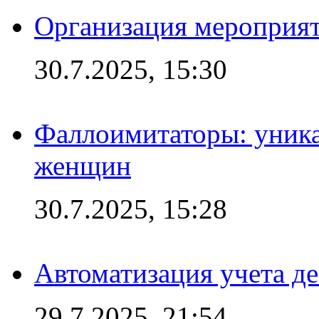
Организация мероприят
30.7.2025, 15:30
Фаллоимитаторы: уника
женщин
30.7.2025, 15:28
Автоматизация учета д
29.7.2025, 21:54