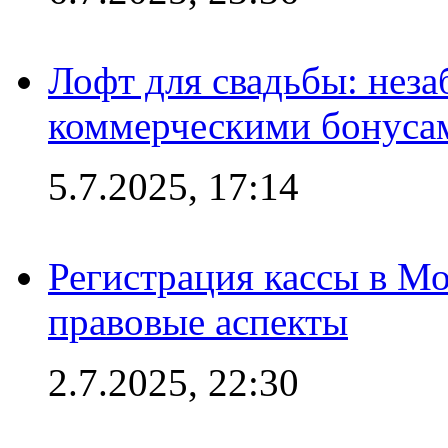
Лофт для свадьбы: неза
коммерческими бонуса
5.7.2025, 17:14
Регистрация кассы в Мо
правовые аспекты
2.7.2025, 22:30