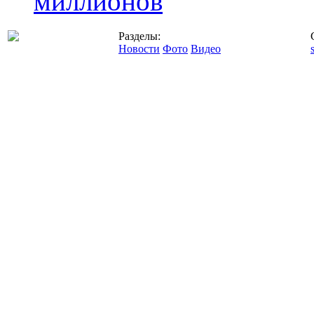
миллионов
Разделы:
Новости
Фото
Видео