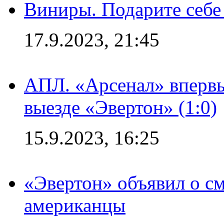
Виниры. Подарите себе
17.9.2023, 21:45
АПЛ. «Арсенал» впервы
выезде «Эвертон» (1:0)
15.9.2023, 16:25
«Эвертон» объявил о см
американцы