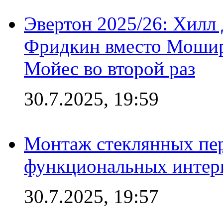
Эвертон 2025/26: Хилл 
Фридкин вместо Мошир
Мойес во второй раз
30.7.2025, 19:59
Монтаж стеклянных пер
функциональных интер
30.7.2025, 19:57