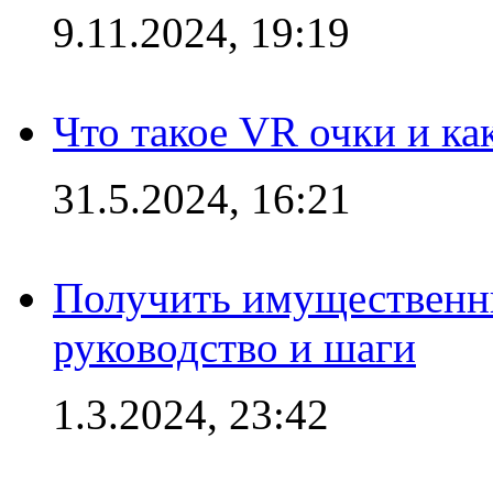
9.11.2024, 19:19
Что такое VR очки и ка
31.5.2024, 16:21
Получить имущественны
руководство и шаги
1.3.2024, 23:42