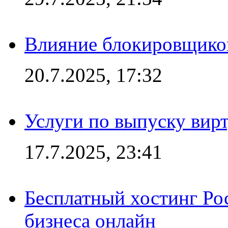
Влияние блокировщиков
20.7.2025, 17:32
Услуги по выпуску вирт
17.7.2025, 23:41
Бесплатный хостинг Ро
бизнеса онлайн