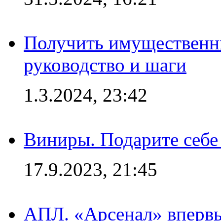
Получить имущественны
руководство и шаги
1.3.2024, 23:42
Виниры. Подарите себе
17.9.2023, 21:45
АПЛ. «Арсенал» впервы