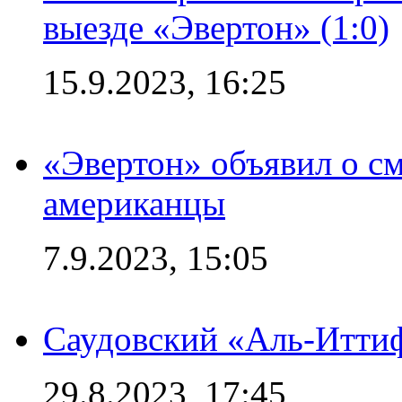
выезде «Эвертон» (1:0)
15.9.2023, 16:25
«Эвертон» объявил о см
американцы
7.9.2023, 15:05
Саудовский «Аль-Иттиф
29.8.2023, 17:45