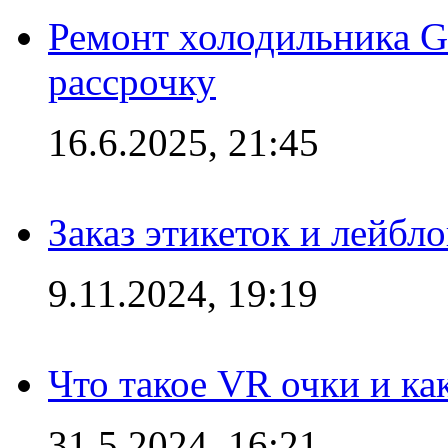
Ремонт холодильника Gr
рассрочку
16.6.2025, 21:45
Заказ этикеток и лейбл
9.11.2024, 19:19
Что такое VR очки и ка
31.5.2024, 16:21