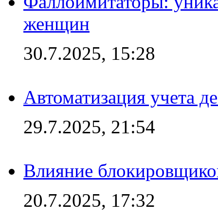
Фаллоимитаторы: уника
женщин
30.7.2025, 15:28
Автоматизация учета д
29.7.2025, 21:54
Влияние блокировщиков
20.7.2025, 17:32