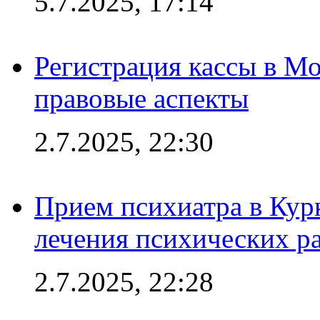
5.7.2025, 17:14
Регистрация кассы в Мо
правовые аспекты
2.7.2025, 22:30
Прием психиатра в Кур
лечения психических р
2.7.2025, 22:28