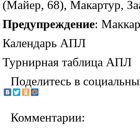
(Майер, 68), Макартур, За
Предупреждение
: Маккар
Календарь АПЛ
Турнирная таблица АПЛ
Поделитесь в социальны
Комментарии: