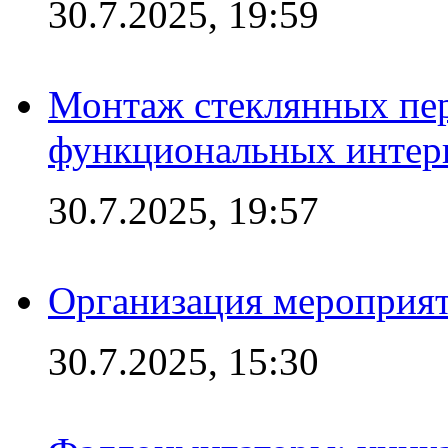
30.7.2025, 19:59
Монтаж стеклянных пер
функциональных интер
30.7.2025, 19:57
Организация мероприят
30.7.2025, 15:30