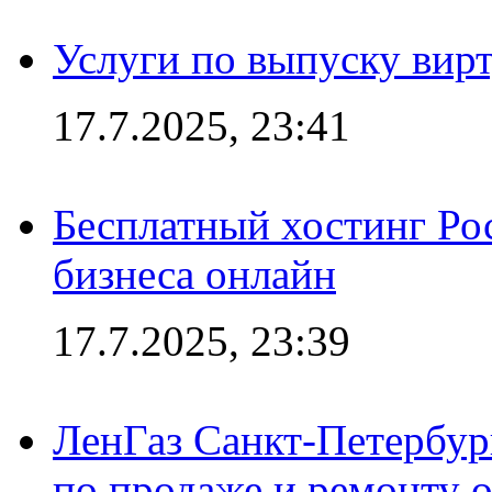
Услуги по выпуску вирт
17.7.2025, 23:41
Бесплатный хостинг Ро
бизнеса онлайн
17.7.2025, 23:39
ЛенГаз Санкт-Петербур
по продаже и ремонту 