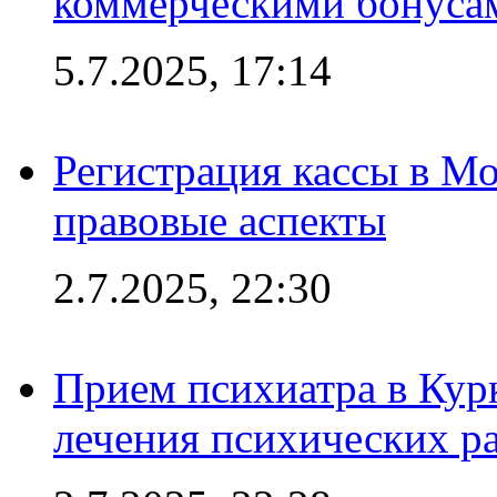
коммерческими бонуса
5.7.2025, 17:14
Регистрация кассы в Мо
правовые аспекты
2.7.2025, 22:30
Прием психиатра в Кур
лечения психических р