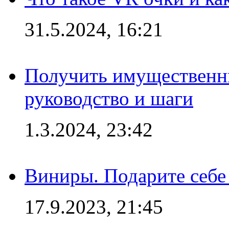
31.5.2024, 16:21
Получить имущественны
руководство и шаги
1.3.2024, 23:42
Виниры. Подарите себе
17.9.2023, 21:45