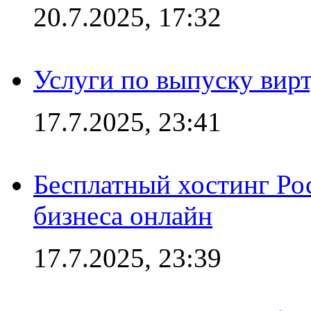
20.7.2025, 17:32
Услуги по выпуску вирт
17.7.2025, 23:41
Бесплатный хостинг Ро
бизнеса онлайн
17.7.2025, 23:39