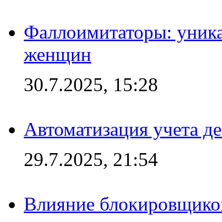
Фаллоимитаторы: уника
женщин
30.7.2025, 15:28
Автоматизация учета д
29.7.2025, 21:54
Влияние блокировщиков