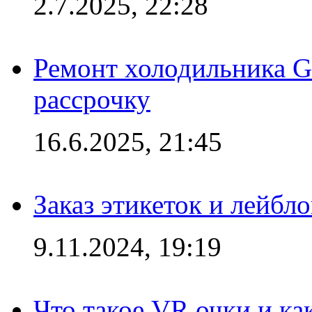
2.7.2025, 22:28
Ремонт холодильника Gr
рассрочку
16.6.2025, 21:45
Заказ этикеток и лейбл
9.11.2024, 19:19
Что такое VR очки и ка