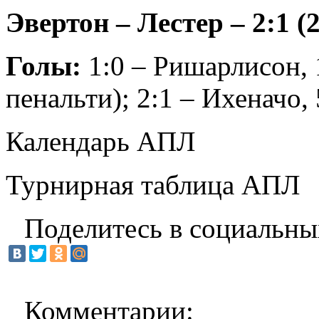
Эвертон – Лестер – 2:1 (2
Голы:
1:0 – Ришарлисон, 1
пенальти); 2:1 – Ихеначо, 
Календарь АПЛ
Турнирная таблица АПЛ
Поделитесь в социальны
Комментарии: