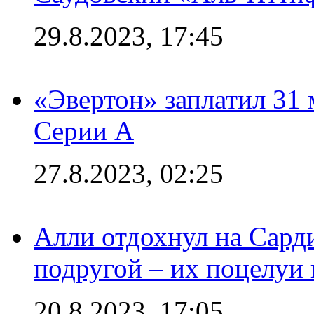
29.8.2023, 17:45
«Эвертон» заплатил 31
Серии А
27.8.2023, 02:25
Алли отдохнул на Сард
подругой – их поцелуи 
20.8.2023, 17:05