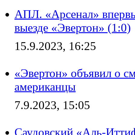
АПЛ. «Арсенал» впервы
выезде «Эвертон» (1:0)
15.9.2023, 16:25
«Эвертон» объявил о см
американцы
7.9.2023, 15:05
Саудовский «Аль-Иттиф