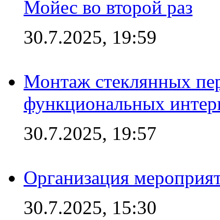
Мойес во второй раз
30.7.2025, 19:59
Монтаж стеклянных пер
функциональных интер
30.7.2025, 19:57
Организация мероприят
30.7.2025, 15:30