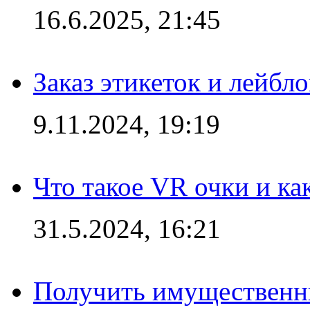
16.6.2025, 21:45
Заказ этикеток и лейбл
9.11.2024, 19:19
Что такое VR очки и ка
31.5.2024, 16:21
Получить имущественны