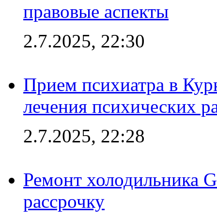
правовые аспекты
2.7.2025, 22:30
Прием психиатра в Кур
лечения психических р
2.7.2025, 22:28
Ремонт холодильника Gr
рассрочку