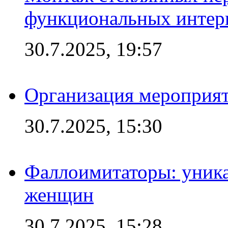
функциональных интер
30.7.2025, 19:57
Организация мероприят
30.7.2025, 15:30
Фаллоимитаторы: уника
женщин
30.7.2025, 15:28