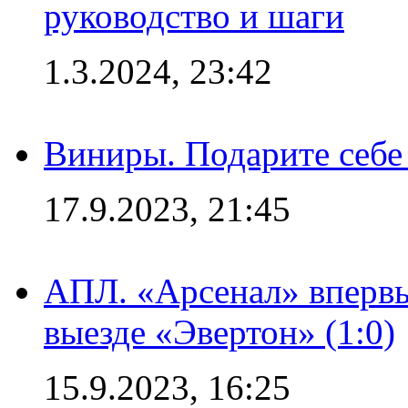
руководство и шаги
1.3.2024, 23:42
Виниры. Подарите себе
17.9.2023, 21:45
АПЛ. «Арсенал» впервы
выезде «Эвертон» (1:0)
15.9.2023, 16:25