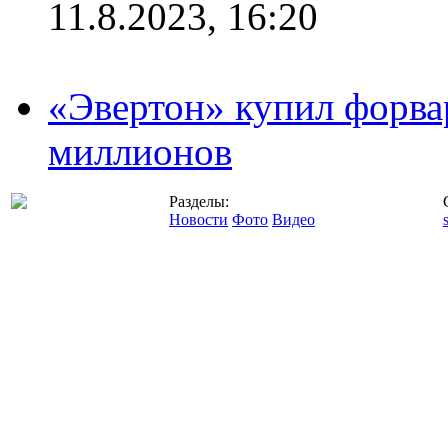
11.8.2023, 16:20
«Эвертон» купил форва
миллионов
Разделы:
Новости
Фото
Видео