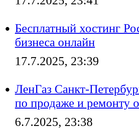
17.7.2025, 23:41
Бесплатный хостинг Ро
бизнеса онлайн
17.7.2025, 23:39
ЛенГаз Санкт-Петербур
по продаже и ремонту 
6.7.2025, 23:38