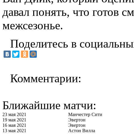
давал понять, что готов 
межсезонье.
Поделитесь в социальны
Комментарии:
Ближайшие матчи:
23 мая 2021
Манчестер Сити
19 мая 2021
Эвертон
16 мая 2021
Эвертон
13 мая 2021
Астон Вилла