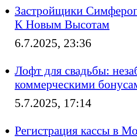
Застройщики Симфероп
К Новым Высотам
6.7.2025, 23:36
Лофт для свадьбы: неза
коммерческими бонуса
5.7.2025, 17:14
Регистрация кассы в Мо