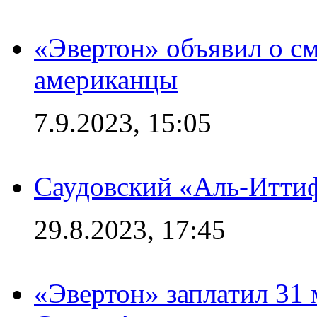
«Эвертон» объявил о см
американцы
7.9.2023, 15:05
Саудовский «Аль-Иттиф
29.8.2023, 17:45
«Эвертон» заплатил 31