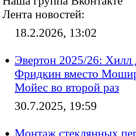
Наша группа Вконтакте
Лента новостей:
18.2.2026, 13:02
Эвертон 2025/26: Хилл 
Фридкин вместо Мошир
Мойес во второй раз
30.7.2025, 19:59
Монтаж стеклянных пер