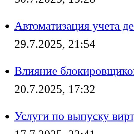
Автоматизация учета д
29.7.2025, 21:54
Влияние блокировщиков
20.7.2025, 17:32
Услуги по выпуску вирт