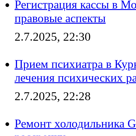
Регистрация кассы в Мо
правовые аспекты
2.7.2025, 22:30
Прием психиатра в Кур
лечения психических р
2.7.2025, 22:28
Ремонт холодильника Gr