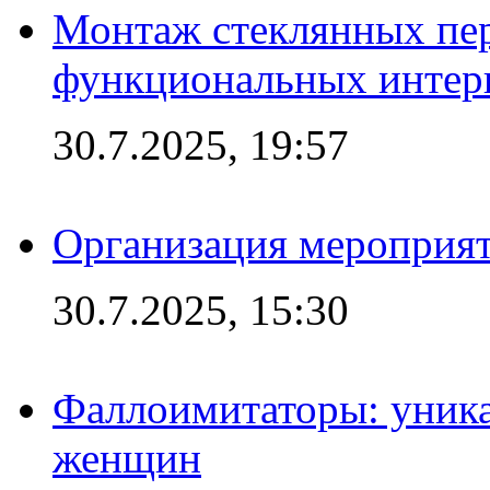
Монтаж стеклянных пер
функциональных интер
30.7.2025, 19:57
Организация мероприят
30.7.2025, 15:30
Фаллоимитаторы: уника
женщин