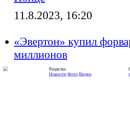
11.8.2023, 16:20
«Эвертон» купил форва
миллионов
Разделы:
Новости
Фото
Видео