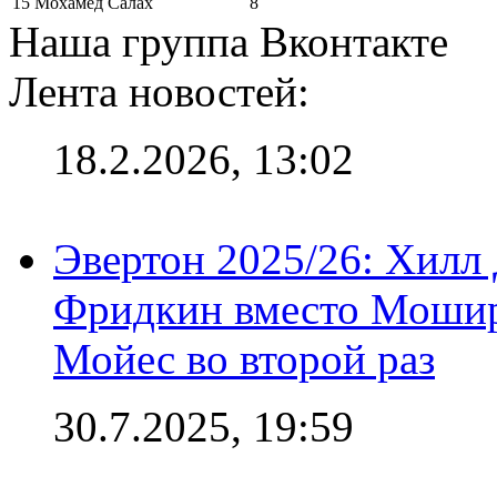
15
Мохамед Салах
8
Наша группа Вконтакте
Лента новостей:
18.2.2026, 13:02
Эвертон 2025/26: Хилл 
Фридкин вместо Мошир
Мойес во второй раз
30.7.2025, 19:59