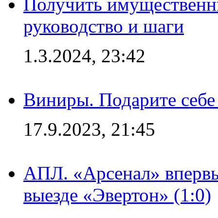
Получить имущественны
руководство и шаги
1.3.2024, 23:42
Виниры. Подарите себе
17.9.2023, 21:45
АПЛ. «Арсенал» впервы
выезде «Эвертон» (1:0)