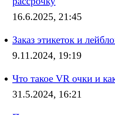
рассрочку
16.6.2025, 21:45
Заказ этикеток и лейбл
9.11.2024, 19:19
Что такое VR очки и ка
31.5.2024, 16:21