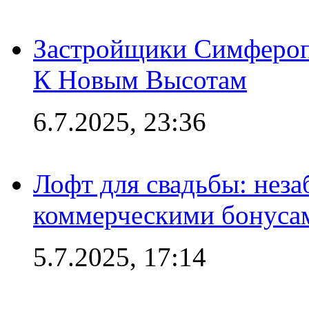
Застройщики Симфероп
К Новым Высотам
6.7.2025, 23:36
Лофт для свадьбы: неза
коммерческими бонуса
5.7.2025, 17:14