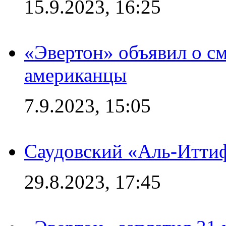
15.9.2023, 16:25
«Эвертон» объявил о см
американцы
7.9.2023, 15:05
Саудовский «Аль-Иттиф
29.8.2023, 17:45