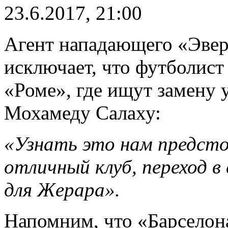
23.6.2017, 21:00
Агент нападающего «Эвер
исключает, что футболист
«Роме», где ищут замену
Мохамеду Салаху:
«Узнать это нам предст
отличный клуб, переход в
для Жерара».
Напомним, что «Барселон