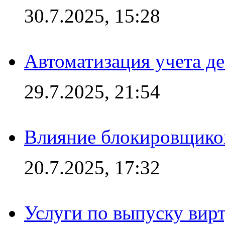
30.7.2025, 15:28
Автоматизация учета д
29.7.2025, 21:54
Влияние блокировщиков
20.7.2025, 17:32
Услуги по выпуску вирт