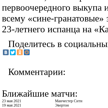
первоочередного выкупа и
всему «сине-гранатовые» 
23-летнего испанца на «К
Поделитесь в социальны
Комментарии:
Ближайшие матчи:
23 мая 2021
Манчестер Сити
19 мая 2021
Эвертон