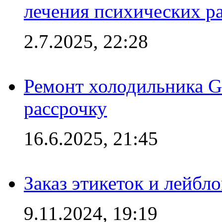
лечения психических р
2.7.2025, 22:28
Ремонт холодильника Gr
рассрочку
16.6.2025, 21:45
Заказ этикеток и лейбл
9.11.2024, 19:19