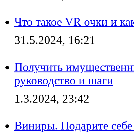
Что такое VR очки и ка
31.5.2024, 16:21
Получить имущественны
руководство и шаги
1.3.2024, 23:42
Виниры. Подарите себе