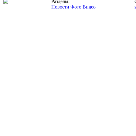
Разделы:
Новости
Фото
Видео