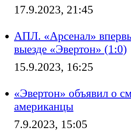
17.9.2023, 21:45
АПЛ. «Арсенал» впервы
выезде «Эвертон» (1:0)
15.9.2023, 16:25
«Эвертон» объявил о см
американцы
7.9.2023, 15:05