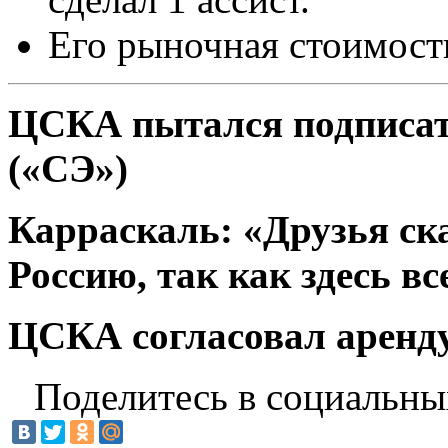
Его рыночная стоимост
ЦСКА пытался подписат
(«СЭ»)
Карраскаль: «Друзья ска
Россию, так как здесь вс
ЦСКА согласовал аренду
Поделитесь в социальны