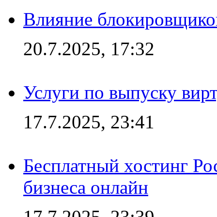
Влияние блокировщиков
20.7.2025, 17:32
Услуги по выпуску вирт
17.7.2025, 23:41
Бесплатный хостинг Ро
бизнеса онлайн
17.7.2025, 23:39