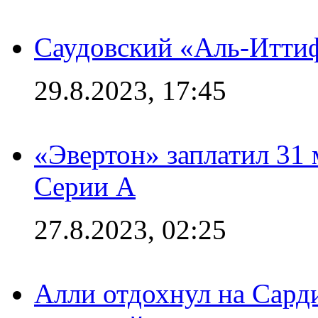
Саудовский «Аль-Иттиф
29.8.2023, 17:45
«Эвертон» заплатил 31
Серии А
27.8.2023, 02:25
Алли отдохнул на Сард