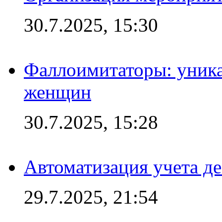
30.7.2025, 15:30
Фаллоимитаторы: уника
женщин
30.7.2025, 15:28
Автоматизация учета д
29.7.2025, 21:54