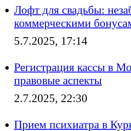
Лофт для свадьбы: неза
коммерческими бонуса
5.7.2025, 17:14
Регистрация кассы в Мо
правовые аспекты
2.7.2025, 22:30
Прием психиатра в Кур