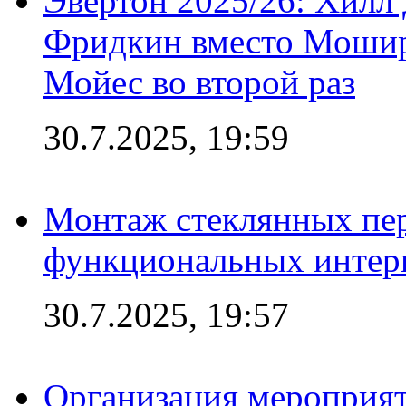
Эвертон 2025/26: Хилл 
Фридкин вместо Мошир
Мойес во второй раз
30.7.2025, 19:59
Монтаж стеклянных пер
функциональных интер
30.7.2025, 19:57
Организация мероприят