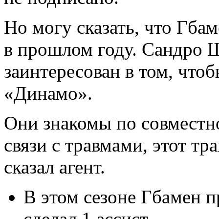
Но могу сказать, что Гбам
в прошлом году. Сандро 
заинтересован в том, чт
«Динамо».
Они знакомы по совместн
связи с травмами, этот тр
сказал агент.
В этом сезоне Гбамен п
сделал 1 ассист.