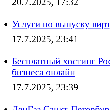
20.7.2025, 17:32
Услуги по выпуску вирт
17.7.2025, 23:41
Бесплатный хостинг Ро
бизнеса онлайн
17.7.2025, 23:39
ЛенГаз Санкт-Петербур