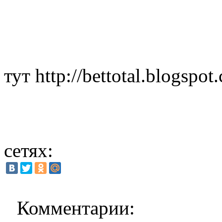
тут http://bettotal.blogspot
сетях:
Комментарии: