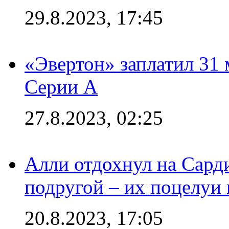
29.8.2023, 17:45
«Эвертон» заплатил 31
Серии А
27.8.2023, 02:25
Алли отдохнул на Сард
подругой – их поцелуи 
20.8.2023, 17:05