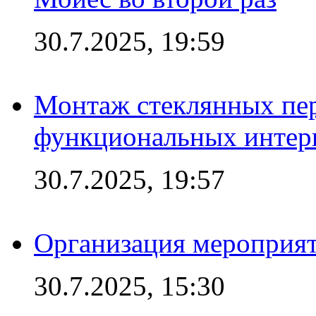
30.7.2025, 19:59
Монтаж стеклянных пер
функциональных интер
30.7.2025, 19:57
Организация мероприят
30.7.2025, 15:30