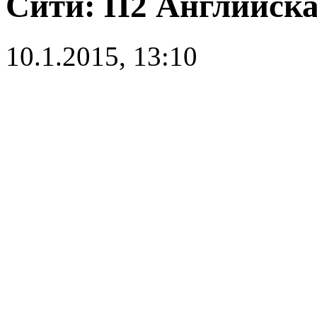
Сити: П2 Английска
10.1.2015, 13:10