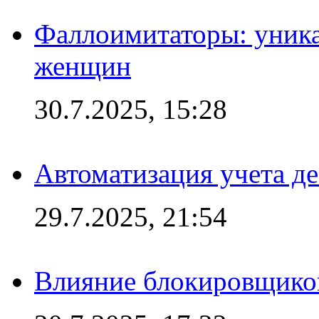
Фаллоимитаторы: уника
женщин
30.7.2025, 15:28
Автоматизация учета д
29.7.2025, 21:54
Влияние блокировщиков