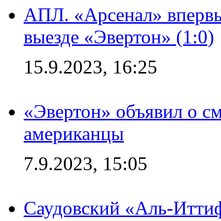
АПЛ. «Арсенал» впервы
выезде «Эвертон» (1:0)
15.9.2023, 16:25
«Эвертон» объявил о см
американцы
7.9.2023, 15:05
Саудовский «Аль-Иттиф