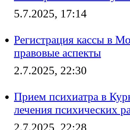
5.7.2025, 17:14
Регистрация кассы в Мо
правовые аспекты
2.7.2025, 22:30
Прием психиатра в Кур
лечения психических р
2.7.2025, 22:28