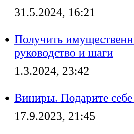
31.5.2024, 16:21
Получить имущественны
руководство и шаги
1.3.2024, 23:42
Виниры. Подарите себе
17.9.2023, 21:45