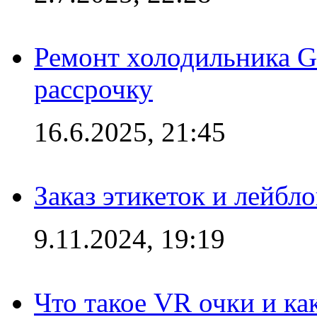
Ремонт холодильника Gr
рассрочку
16.6.2025, 21:45
Заказ этикеток и лейбл
9.11.2024, 19:19
Что такое VR очки и ка